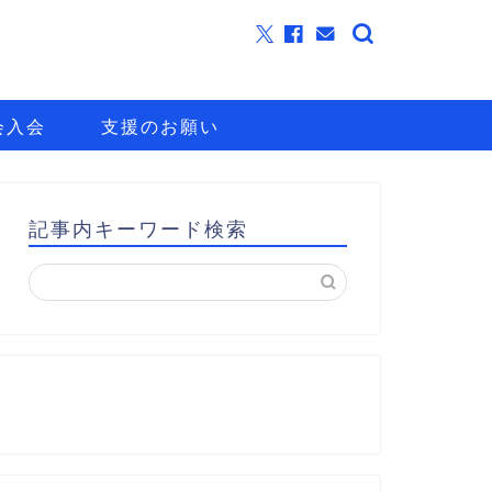
会入会
支援のお願い
記事内キーワード検索