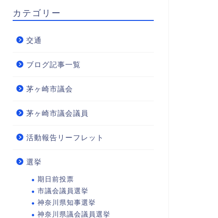
カテゴリー
交通
ブログ記事一覧
茅ヶ崎市議会
茅ヶ崎市議会議員
活動報告リーフレット
選挙
期日前投票
市議会議員選挙
神奈川県知事選挙
神奈川県議会議員選挙