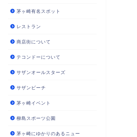
茅ヶ崎有名スポット
レストラン
商店街について
テコンドーについて
サザンオールスターズ
サザンビーチ
茅ヶ崎イベント
柳島スポーツ公園
茅ヶ崎にゆかりのあるニュー