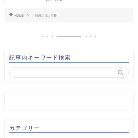
HOME
井崎義治流山市長
記事内キーワード検索
カテゴリー