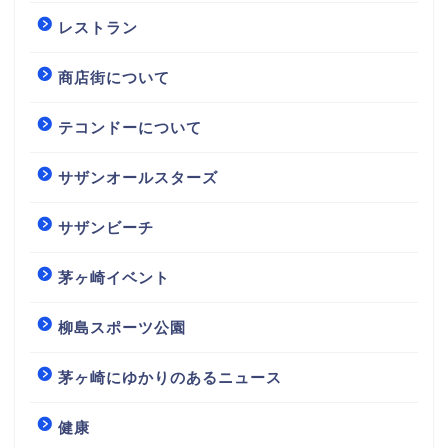
レストラン
商店街について
テコンドーについて
サザンオールスターズ
サザンビーチ
茅ヶ崎イベント
柳島スポーツ公園
茅ヶ崎にゆかりのあるニュース
健康