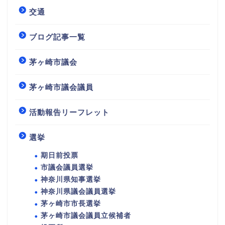
交通
ブログ記事一覧
茅ヶ崎市議会
茅ヶ崎市議会議員
活動報告リーフレット
選挙
期日前投票
市議会議員選挙
神奈川県知事選挙
神奈川県議会議員選挙
茅ヶ崎市市長選挙
茅ヶ崎市議会議員立候補者