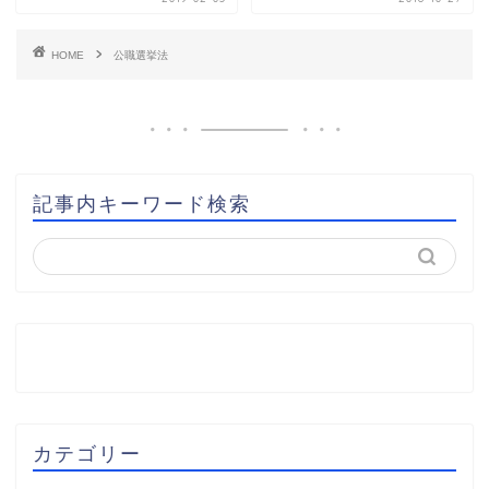
HOME
公職選挙法
記事内キーワード検索
カテゴリー