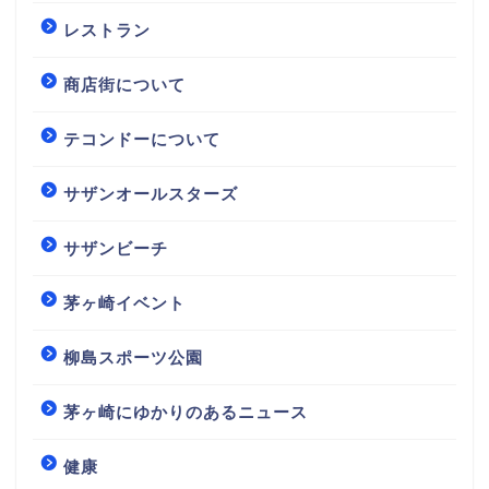
レストラン
商店街について
テコンドーについて
サザンオールスターズ
サザンビーチ
茅ヶ崎イベント
柳島スポーツ公園
茅ヶ崎にゆかりのあるニュース
健康