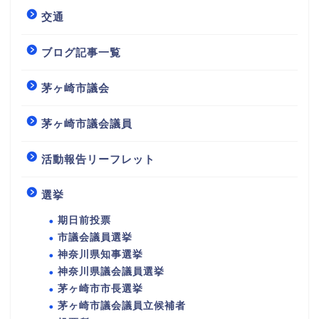
交通
ブログ記事一覧
茅ヶ崎市議会
茅ヶ崎市議会議員
活動報告リーフレット
選挙
期日前投票
市議会議員選挙
神奈川県知事選挙
神奈川県議会議員選挙
茅ヶ崎市市長選挙
茅ヶ崎市議会議員立候補者