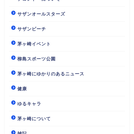
サザンオールスターズ
サザンビーチ
茅ヶ崎イベント
柳島スポーツ公園
茅ヶ崎にゆかりのあるニュース
健康
ゆるキャラ
茅ヶ崎について
雑記