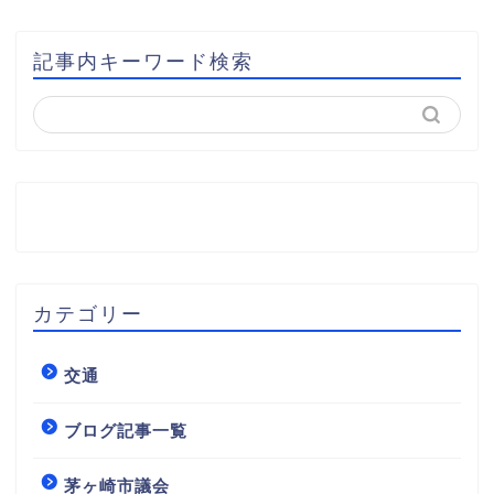
記事内キーワード検索
カテゴリー
交通
ブログ記事一覧
茅ヶ崎市議会