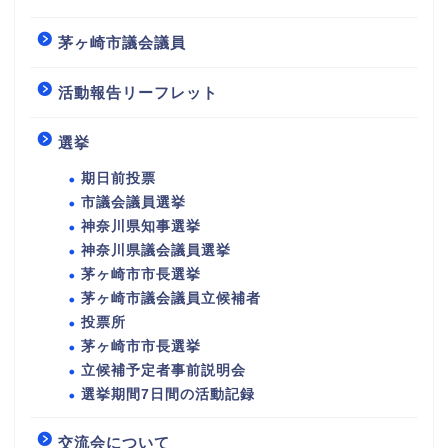
茅ヶ崎市議会議員
活動報告リーフレット
選挙
期日前投票
市議会議員選挙
神奈川県知事選挙
神奈川県議会議員選挙
茅ヶ崎市市長選挙
茅ヶ崎市議会議員立候補者
投票所
茅ヶ崎市市長選挙
立候補予定者事前説明会
選挙期間7日間の活動記録
交流会について