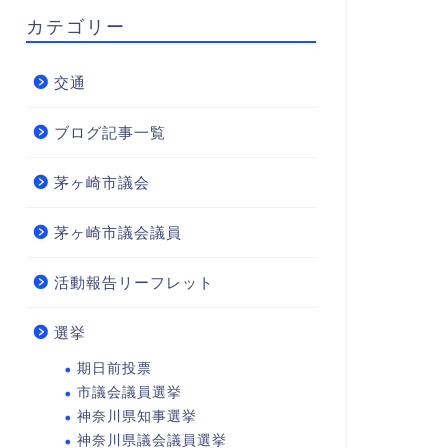
カテゴリー
交通
ブログ記事一覧
茅ヶ崎市議会
茅ヶ崎市議会議員
活動報告リーフレット
選挙
期日前投票
市議会議員選挙
神奈川県知事選挙
神奈川県議会議員選挙