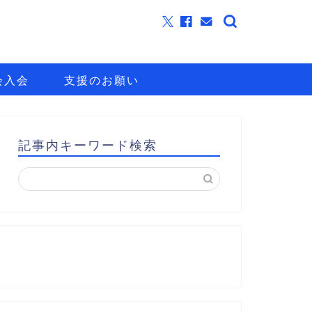
会入会
支援のお願い
記事内キーワード検索