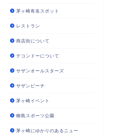
茅ヶ崎有名スポット
レストラン
商店街について
テコンドーについて
サザンオールスターズ
サザンビーチ
茅ヶ崎イベント
柳島スポーツ公園
茅ヶ崎にゆかりのあるニュー