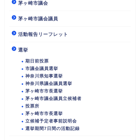
茅ヶ崎市議会
茅ヶ崎市議会議員
活動報告リーフレット
選挙
期日前投票
市議会議員選挙
神奈川県知事選挙
神奈川県議会議員選挙
茅ヶ崎市市長選挙
茅ヶ崎市議会議員立候補者
投票所
茅ヶ崎市市長選挙
立候補予定者事前説明会
選挙期間7日間の活動記録