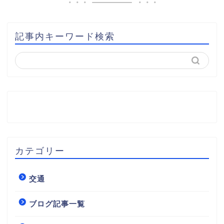
記事内キーワード検索
カテゴリー
交通
ブログ記事一覧