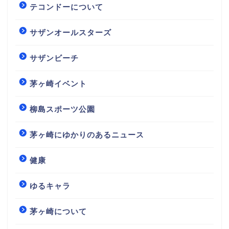
テコンドーについて
サザンオールスターズ
サザンビーチ
茅ヶ崎イベント
柳島スポーツ公園
茅ヶ崎にゆかりのあるニュース
健康
ゆるキャラ
茅ヶ崎について