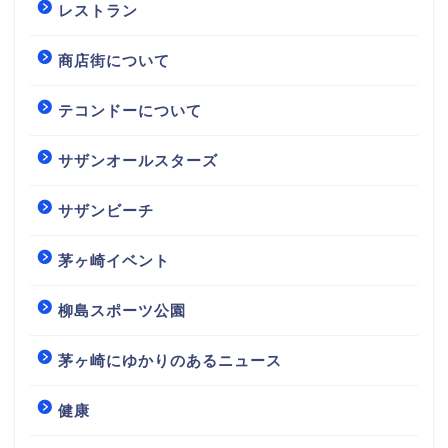
レストラン
商店街について
テコンドーについて
サザンオールスターズ
サザンビーチ
茅ヶ崎イベント
柳島スポーツ公園
茅ヶ崎にゆかりのあるニュース
健康