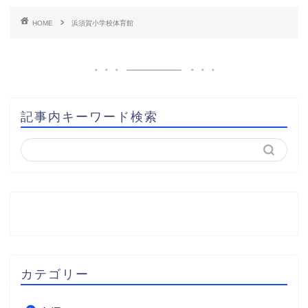
HOME
浜須賀小学校体育館
記事内キーワード検索
カテゴリー