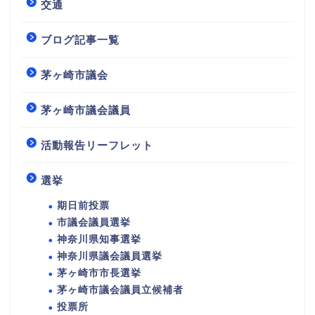
交通
ブログ記事一覧
茅ヶ崎市議会
茅ヶ崎市議会議員
活動報告リーフレット
選挙
期日前投票
市議会議員選挙
神奈川県知事選挙
神奈川県議会議員選挙
茅ヶ崎市市長選挙
茅ヶ崎市議会議員立候補者
投票所