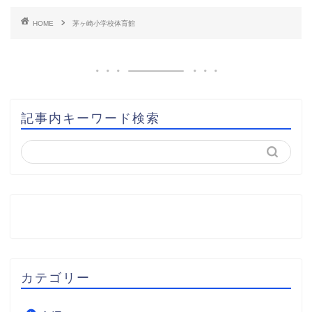
HOME
茅ヶ崎小学校体育館
記事内キーワード検索
カテゴリー