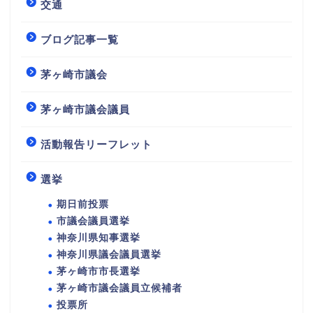
交通
ブログ記事一覧
茅ヶ崎市議会
茅ヶ崎市議会議員
活動報告リーフレット
選挙
期日前投票
市議会議員選挙
神奈川県知事選挙
神奈川県議会議員選挙
茅ヶ崎市市長選挙
茅ヶ崎市議会議員立候補者
投票所