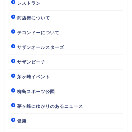
レストラン
商店街について
テコンドーについて
サザンオールスターズ
サザンビーチ
茅ヶ崎イベント
柳島スポーツ公園
茅ヶ崎にゆかりのあるニュース
健康