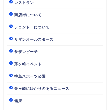
レストラン
商店街について
テコンドーについて
サザンオールスターズ
サザンビーチ
茅ヶ崎イベント
柳島スポーツ公園
茅ヶ崎にゆかりのあるニュース
健康