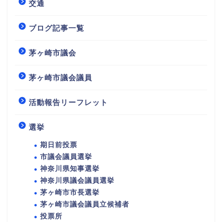
交通
ブログ記事一覧
茅ヶ崎市議会
茅ヶ崎市議会議員
活動報告リーフレット
選挙
期日前投票
市議会議員選挙
神奈川県知事選挙
神奈川県議会議員選挙
茅ヶ崎市市長選挙
茅ヶ崎市議会議員立候補者
投票所