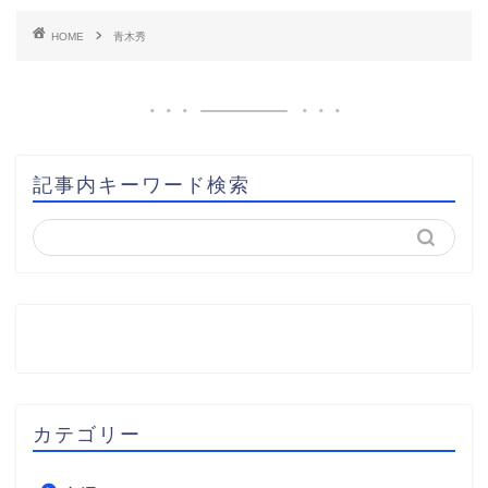
HOME
青木秀
記事内キーワード検索
カテゴリー