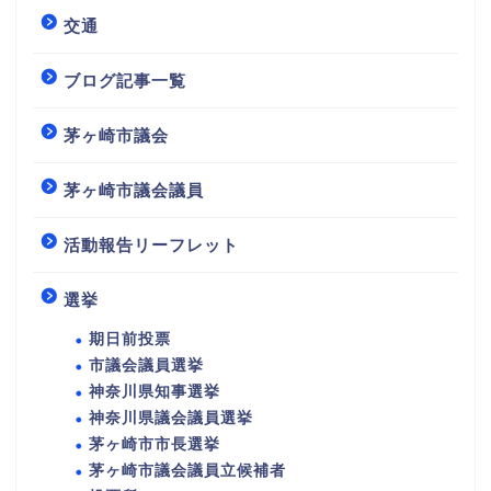
交通
ブログ記事一覧
茅ヶ崎市議会
茅ヶ崎市議会議員
活動報告リーフレット
選挙
期日前投票
市議会議員選挙
神奈川県知事選挙
神奈川県議会議員選挙
茅ヶ崎市市長選挙
茅ヶ崎市議会議員立候補者