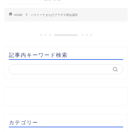
HOME
ハマミーナまなびプラザ２階会議室
記事内キーワード検索
カテゴリー