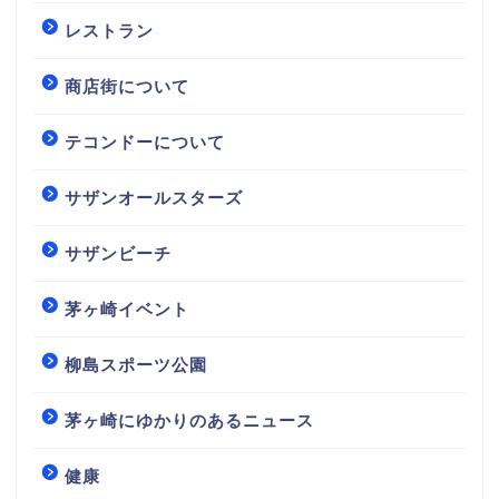
レストラン
商店街について
テコンドーについて
サザンオールスターズ
サザンビーチ
茅ヶ崎イベント
柳島スポーツ公園
茅ヶ崎にゆかりのあるニュース
健康