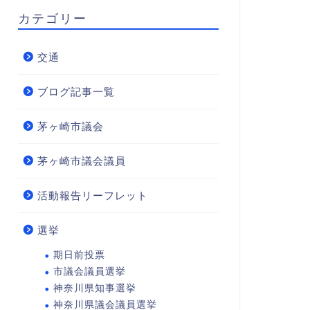
カテゴリー
交通
ブログ記事一覧
茅ヶ崎市議会
茅ヶ崎市議会議員
活動報告リーフレット
選挙
期日前投票
市議会議員選挙
神奈川県知事選挙
神奈川県議会議員選挙