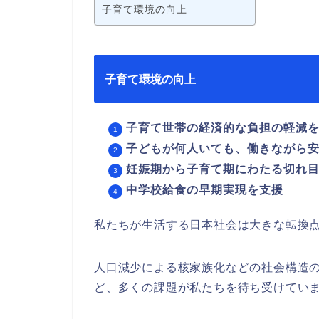
子育て環境の向上
子育て環境の向上
子育て世帯の経済的な負担の軽減
子どもが何人いても、働きながら
妊娠期から子育て期にわたる切れ
中学校給食の早期実現を支援
私たちが生活する日本社会は大きな転換
人口減少による核家族化などの社会構造
ど、
多くの課題が私たちを待ち受けてい