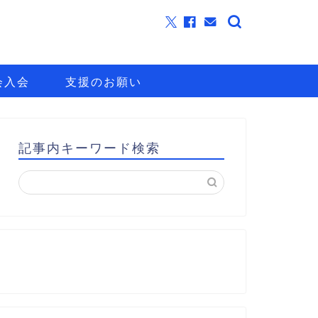
会入会
支援のお願い
記事内キーワード検索