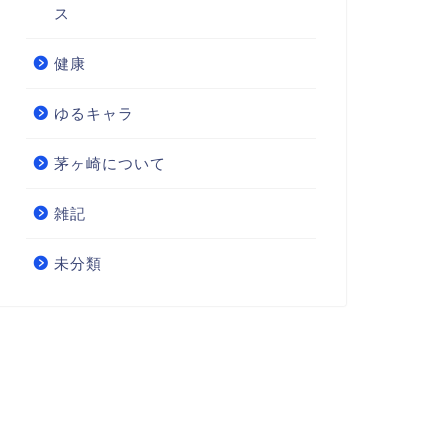
ス
健康
ゆるキャラ
茅ヶ崎について
雑記
未分類