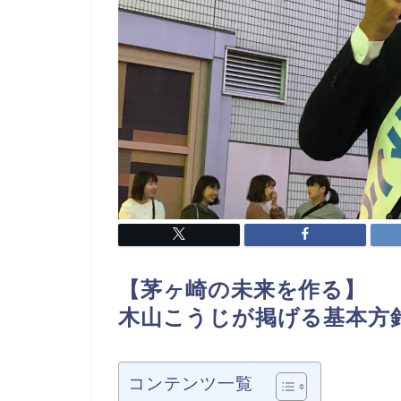
【茅ヶ崎の未来を作る】
木山こうじが掲げる基本方
コンテンツ一覧