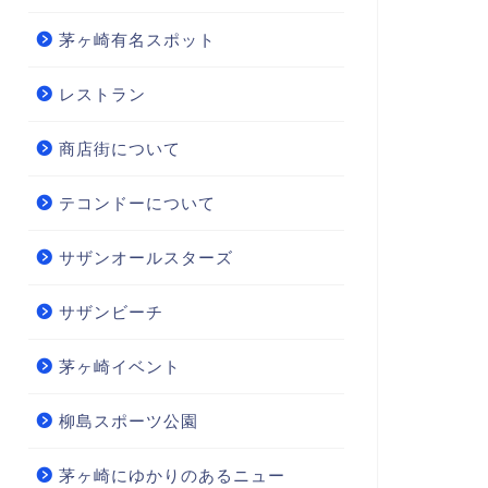
茅ヶ崎有名スポット
レストラン
商店街について
テコンドーについて
サザンオールスターズ
サザンビーチ
茅ヶ崎イベント
柳島スポーツ公園
茅ヶ崎にゆかりのあるニュー