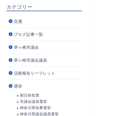
カテゴリー
交通
ブログ記事一覧
茅ヶ崎市議会
茅ヶ崎市議会議員
活動報告リーフレット
選挙
期日前投票
市議会議員選挙
神奈川県知事選挙
神奈川県議会議員選挙