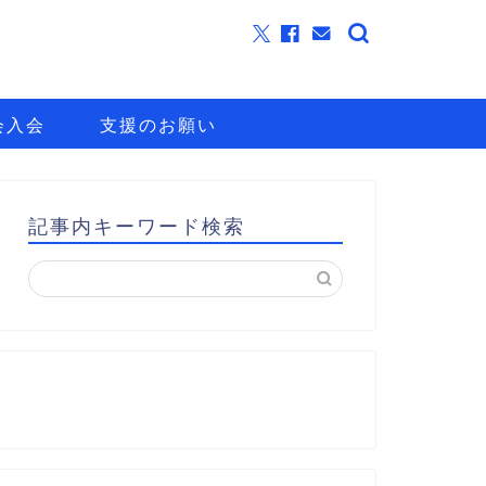
会入会
支援のお願い
記事内キーワード検索