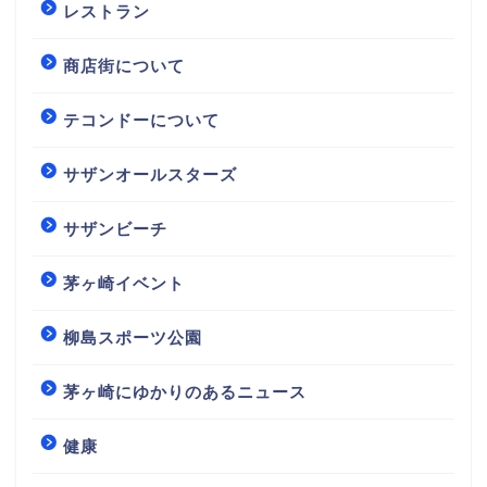
レストラン
商店街について
テコンドーについて
サザンオールスターズ
サザンビーチ
茅ヶ崎イベント
柳島スポーツ公園
茅ヶ崎にゆかりのあるニュース
健康