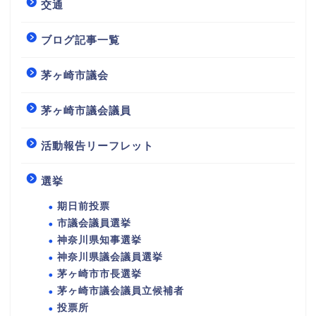
交通
ブログ記事一覧
茅ヶ崎市議会
茅ヶ崎市議会議員
活動報告リーフレット
選挙
期日前投票
市議会議員選挙
神奈川県知事選挙
神奈川県議会議員選挙
茅ヶ崎市市長選挙
茅ヶ崎市議会議員立候補者
投票所