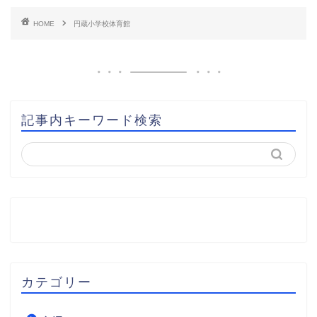
HOME
円蔵小学校体育館
記事内キーワード検索
カテゴリー