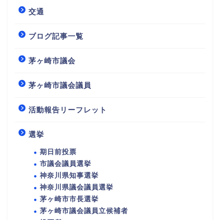
交通
ブログ記事一覧
茅ヶ崎市議会
茅ヶ崎市議会議員
活動報告リーフレット
選挙
期日前投票
市議会議員選挙
神奈川県知事選挙
神奈川県議会議員選挙
茅ヶ崎市市長選挙
茅ヶ崎市議会議員立候補者