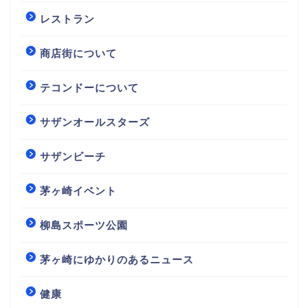
レストラン
商店街について
テコンドーについて
サザンオールスターズ
サザンビーチ
茅ヶ崎イベント
柳島スポーツ公園
茅ヶ崎にゆかりのあるニュース
健康