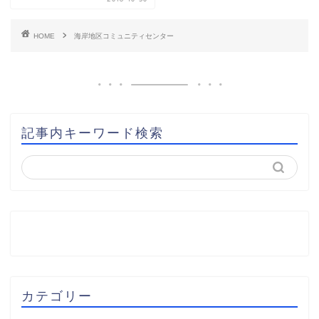
HOME
海岸地区コミュニティセンター
記事内キーワード検索
カテゴリー