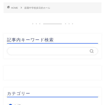
HOME
萩園中学校多目的ホール
記事内キーワード検索
カテゴリー