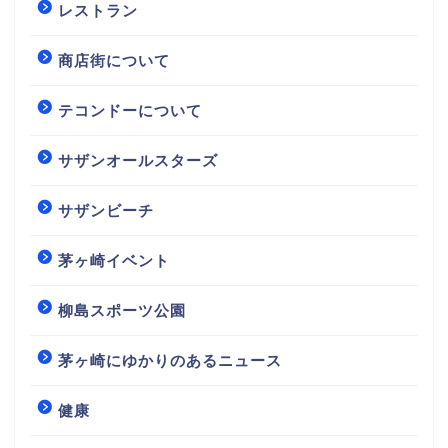
レストラン
商店街について
テコンドーについて
サザンオールスターズ
サザンビーチ
茅ヶ崎イベント
柳島スポーツ公園
茅ヶ崎にゆかりのあるニュース
健康