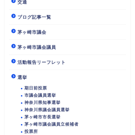
交通
ブログ記事一覧
茅ヶ崎市議会
茅ヶ崎市議会議員
活動報告リーフレット
選挙
期日前投票
市議会議員選挙
神奈川県知事選挙
神奈川県議会議員選挙
茅ヶ崎市市長選挙
茅ヶ崎市議会議員立候補者
投票所