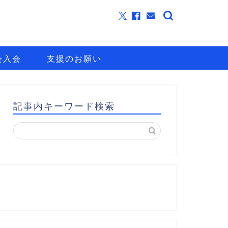
会入会
支援のお願い
記事内キーワード検索