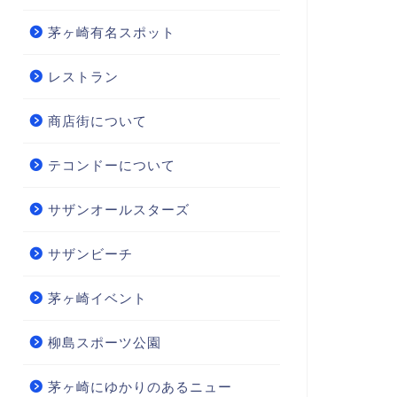
茅ヶ崎有名スポット
レストラン
商店街について
テコンドーについて
サザンオールスターズ
サザンビーチ
茅ヶ崎イベント
柳島スポーツ公園
茅ヶ崎にゆかりのあるニュー