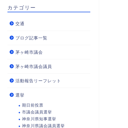
カテゴリー
交通
ブログ記事一覧
茅ヶ崎市議会
茅ヶ崎市議会議員
活動報告リーフレット
選挙
期日前投票
市議会議員選挙
神奈川県知事選挙
神奈川県議会議員選挙