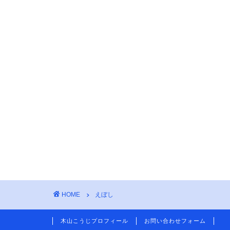
HOME
えぼし
木山こうじプロフィール
お問い合わせフォーム