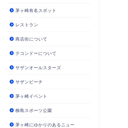
茅ヶ崎有名スポット
レストラン
商店街について
テコンドーについて
サザンオールスターズ
サザンビーチ
茅ヶ崎イベント
柳島スポーツ公園
茅ヶ崎にゆかりのあるニュー