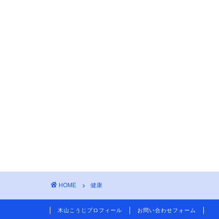
HOME
健康
木山こうじプロフィール
お問い合わせフォーム