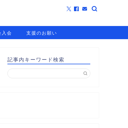
会入会
支援のお願い
記事内キーワード検索