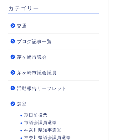
カテゴリー
交通
ブログ記事一覧
茅ヶ崎市議会
茅ヶ崎市議会議員
活動報告リーフレット
選挙
期日前投票
市議会議員選挙
神奈川県知事選挙
神奈川県議会議員選挙