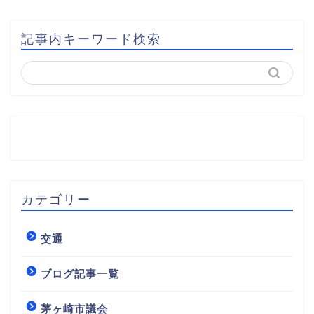
記事内キーワード検索
カテゴリー
交通
ブログ記事一覧
茅ヶ崎市議会