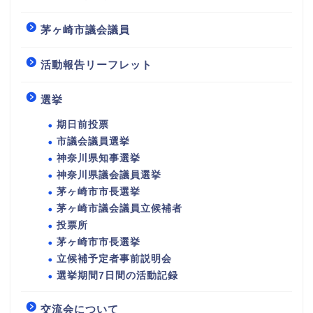
茅ヶ崎市議会議員
活動報告リーフレット
選挙
期日前投票
市議会議員選挙
神奈川県知事選挙
神奈川県議会議員選挙
茅ヶ崎市市長選挙
茅ヶ崎市議会議員立候補者
投票所
茅ヶ崎市市長選挙
立候補予定者事前説明会
選挙期間7日間の活動記録
交流会について