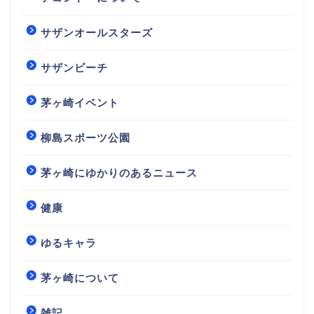
サザンオールスターズ
サザンビーチ
茅ヶ崎イベント
柳島スポーツ公園
茅ヶ崎にゆかりのあるニュース
健康
ゆるキャラ
茅ヶ崎について
雑記