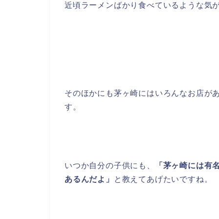
近頃ラーメンばかり食べているような気
そのほかにも茅ヶ崎にはいろんなお店が
す。
いつか自分の子供にも、
「茅ヶ崎には有
あるんだよ」
と教えてあげたいですね。