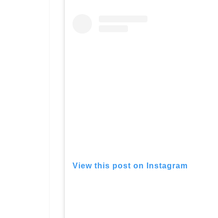
View this post on Instagram