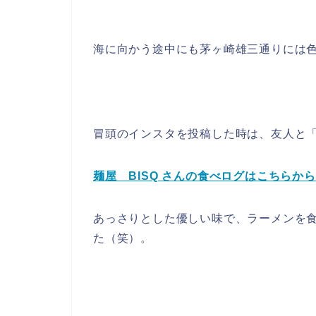
海に向かう途中にも茅ヶ崎雄三通りには
冒頭のインスタを投稿した時は、友人と「
麺屋 BISQ さんの食べログはこちらから
あっさりとした優しい味で、ラーメンを
た（笑）。