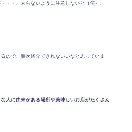
が・・・。太らないように注意しないと（笑）。
あるので、順次紹介できれないいなと思っていま
名な人に由来がある場所や美味しいお店がたくさん