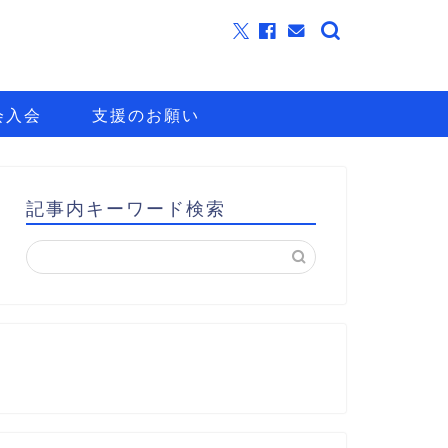
会入会
支援のお願い
記事内キーワード検索