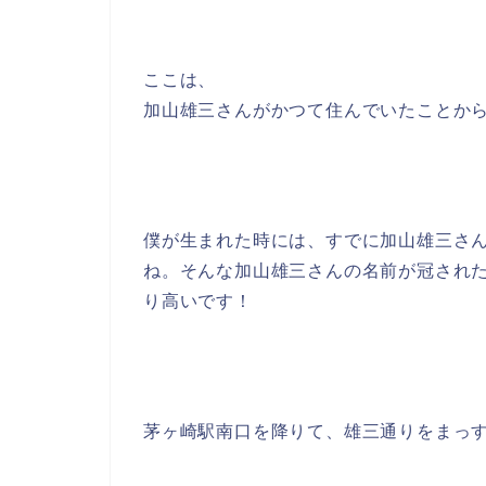
ここは、
加山雄三さんがかつて住んでいたことか
僕が生まれた時には、すでに加山雄三さ
ね。そんな加山雄三さんの名前が冠され
り高いです！
茅ヶ崎駅南口を降りて、雄三通りをまっ