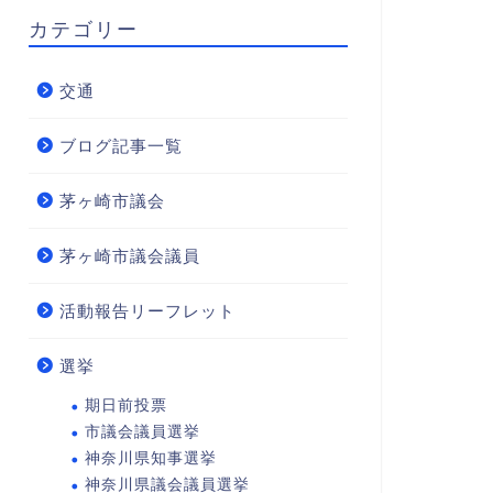
カテゴリー
交通
ブログ記事一覧
茅ヶ崎市議会
茅ヶ崎市議会議員
活動報告リーフレット
選挙
期日前投票
市議会議員選挙
神奈川県知事選挙
神奈川県議会議員選挙