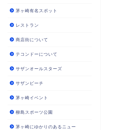
茅ヶ崎有名スポット
レストラン
商店街について
テコンドーについて
サザンオールスターズ
サザンビーチ
茅ヶ崎イベント
柳島スポーツ公園
茅ヶ崎にゆかりのあるニュー