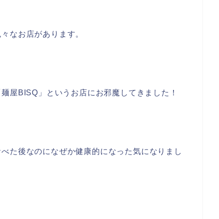
色々なお店があります。
麺屋BISQ」というお店にお邪魔してきました！
食べた後なのになぜか健康的になった気になりまし