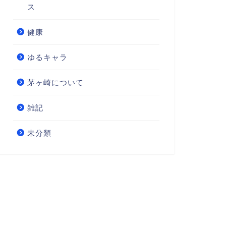
ス
健康
ゆるキャラ
茅ヶ崎について
雑記
未分類