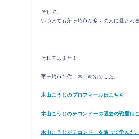
そして、
いつまでも茅ヶ崎市が多くの人に愛され
それではまた！
茅ヶ崎市在住 木山耕治でした。
木山こうじのプロフィールはこちら
木山こうじのテコンドーの過去の戦歴は
木山こうじがテコンドーを通じて学んだ