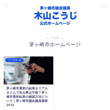
― TAG ―
茅ヶ崎市ホームページ
ブログ記事一覧
茅ヶ崎市選挙の結果をリアル
タイムで見る事は可能？茅ヶ
崎市選挙結果の確認方法につ
いて｜茅ヶ崎市議会議員選挙
2019