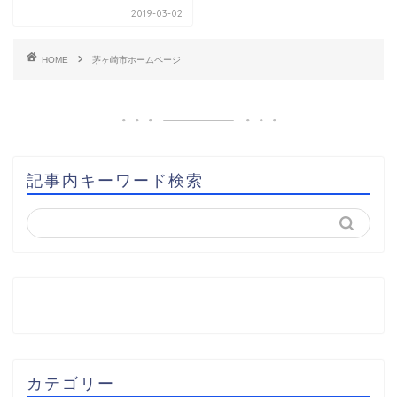
2019-03-02
HOME
茅ヶ崎市ホームページ
記事内キーワード検索
カテゴリー