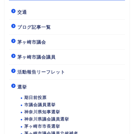
交通
ブログ記事一覧
茅ヶ崎市議会
茅ヶ崎市議会議員
活動報告リーフレット
選挙
期日前投票
市議会議員選挙
神奈川県知事選挙
神奈川県議会議員選挙
茅ヶ崎市市長選挙
茅ヶ崎市議会議員立候補者