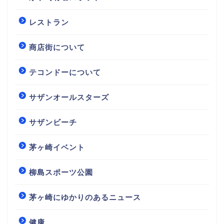
レストラン
商店街について
テコンドーについて
サザンオールスターズ
サザンビーチ
茅ヶ崎イベント
柳島スポーツ公園
茅ヶ崎にゆかりのあるニュース
健康