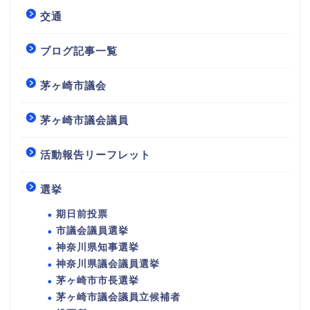
交通
ブログ記事一覧
茅ヶ崎市議会
茅ヶ崎市議会議員
活動報告リーフレット
選挙
期日前投票
市議会議員選挙
神奈川県知事選挙
神奈川県議会議員選挙
茅ヶ崎市市長選挙
茅ヶ崎市議会議員立候補者