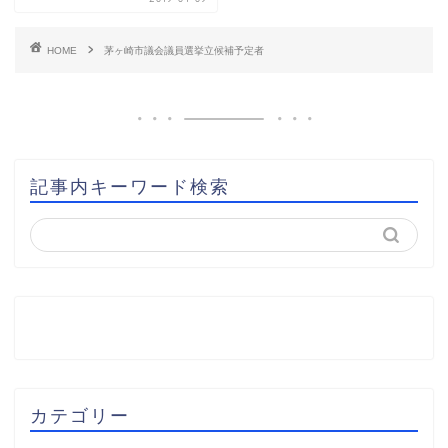
HOME
茅ヶ崎市議会議員選挙立候補予定者
記事内キーワード検索
カテゴリー