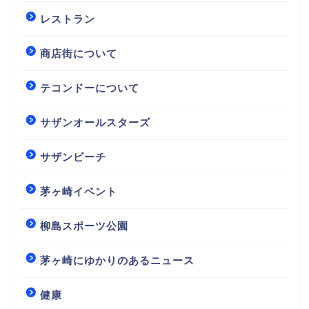
レストラン
商店街について
テコンドーについて
サザンオールスターズ
サザンビーチ
茅ヶ崎イベント
柳島スポーツ公園
茅ヶ崎にゆかりのあるニュース
健康