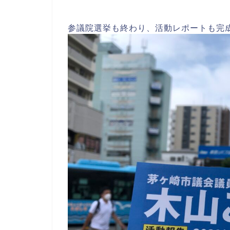
参議院選挙も終わり、活動レポートも完成し