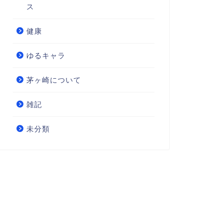
ス
健康
ゆるキャラ
茅ヶ崎について
雑記
未分類