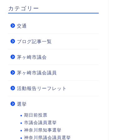
カテゴリー
交通
ブログ記事一覧
茅ヶ崎市議会
茅ヶ崎市議会議員
活動報告リーフレット
選挙
期日前投票
市議会議員選挙
神奈川県知事選挙
神奈川県議会議員選挙