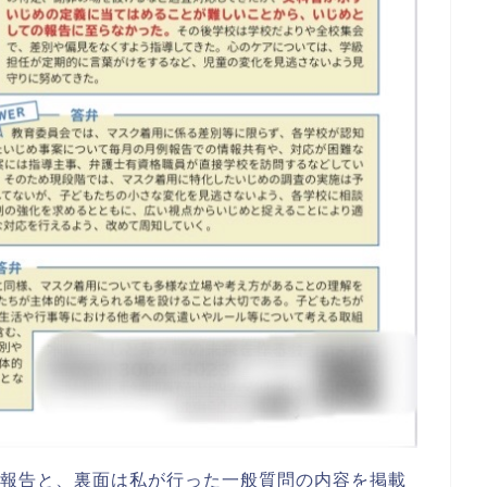
の報告と、裏面は私が行った一般質問の内容を掲載