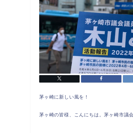
茅ヶ崎に新しい風を！
茅ヶ崎の皆様、こんにちは。茅ヶ崎市議