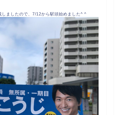
ましたので、7/12から駅頭始めました^ ^