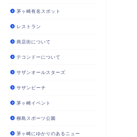
茅ヶ崎有名スポット
レストラン
商店街について
テコンドーについて
サザンオールスターズ
サザンビーチ
茅ヶ崎イベント
柳島スポーツ公園
茅ヶ崎にゆかりのあるニュー