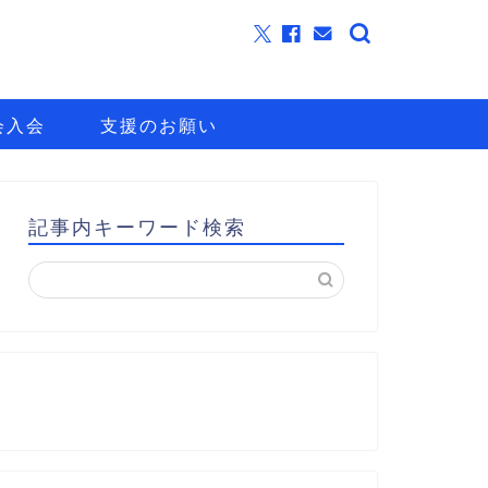
会入会
支援のお願い
記事内キーワード検索