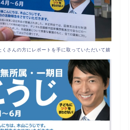
たくさんの方にレポートを手に取っていただいて嬉