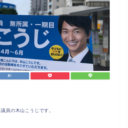
会議員の木山こうじです。