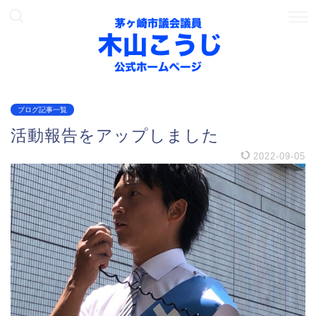
ブログ記事一覧
活動報告をアップしました
2022-09-05