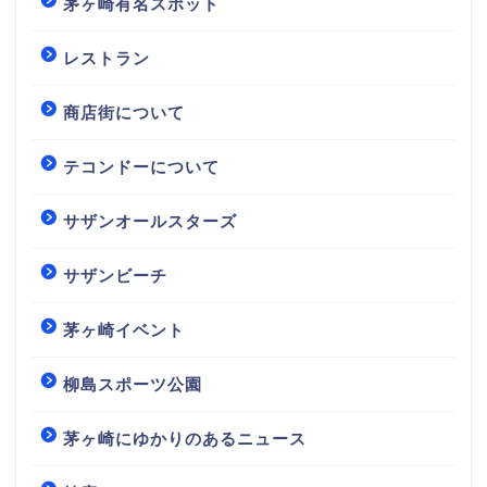
茅ヶ崎有名スポット
レストラン
商店街について
テコンドーについて
サザンオールスターズ
サザンビーチ
茅ヶ崎イベント
柳島スポーツ公園
茅ヶ崎にゆかりのあるニュース