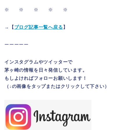
※ ※ ※ ※ ※
→【
ブログ記事一覧へ戻る
】
ーーーーー
インスタグラムやツイッターで
茅ヶ崎の情報を日々発信しています。
もしよければフォローお願いします！
（↓の画像をタップまたはクリックして下さい）