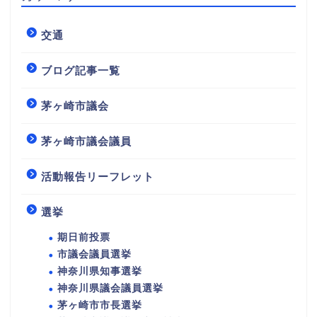
交通
ブログ記事一覧
茅ヶ崎市議会
茅ヶ崎市議会議員
活動報告リーフレット
選挙
期日前投票
市議会議員選挙
神奈川県知事選挙
神奈川県議会議員選挙
茅ヶ崎市市長選挙