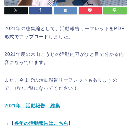
2021年の総集編として、活動報告リーフレットをPDF
形式でアップロードしました。
2021年度の木山こうじの活動内容がひと目で分かる内
容になっています。
また、今までの活動報告リーフレットもありますの
で、ぜひご覧になってください！
2021年 活動報告 総集
→【
各年の活動報告はこちら
】