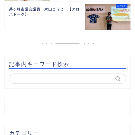
茅ヶ崎市議会議員 木山こうじ 【アロ
ハトーク】
記事内キーワード検索
カテゴリー