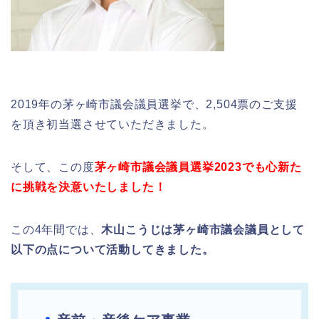
2019年の茅ヶ崎市議会議員選挙で、2,504票のご支援
を頂き初当選させていただきました。
そして、この度
茅ヶ崎市議会議員選挙2023でも心新た
に挑戦を決意いたしました！
この4年間では、
木山こうじは茅ヶ崎市議会議員として
以下の点について活動してきました。