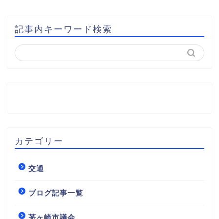
記事内キーワード検索
カテゴリー
交通
ブログ記事一覧
茅ヶ崎市議会