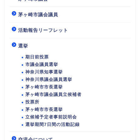
茅ヶ崎市議会議員
活動報告リーフレット
選挙
期日前投票
市議会議員選挙
神奈川県知事選挙
神奈川県議会議員選挙
茅ヶ崎市市長選挙
茅ヶ崎市議会議員立候補者
投票所
茅ヶ崎市市長選挙
立候補予定者事前説明会
選挙期間7日間の活動記録
交流会について