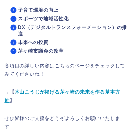
子育て環境の向上
スポーツで地域活性化
DX（デジタルトランスフォーメーション）の推
進
未来への投資
茅ヶ崎市議会の改革
各項目の詳しい内容はこちらのページをチェックして
みてくださいね！
→【
木山こうじが掲げる茅ヶ崎の未来を作る基本方
針
】
ぜひ皆様のご支援をどうぞよろしくお願いいたしま
す！