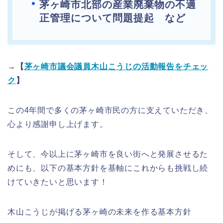
茅ヶ崎市北部の産業廃棄物の不適
正管理について問題提起 など
→【
茅ヶ崎市議会議員木山こうじの活動報告をチェッ
ク
】
この4年間で多くの茅ヶ崎市民の方に支えていただき、
心より感謝申し上げます。
そして、今以上に茅ヶ崎市を良い街へと発展させるた
めにも、以下の基本方針を基軸にこれからも挑戦し続
けていきたいと思います！
木山こうじが掲げる茅ヶ崎の未来を作る基本方針