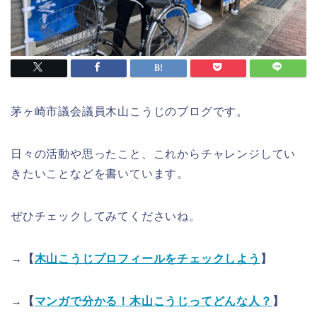
茅ヶ崎市議会議員木山こうじのブログです。
日々の活動や思ったこと、これからチャレンジしてい
きたいことなどを書いています。
ぜひチェックしてみてくださいね。
→【
木山こうじプロフィールをチェックしよう
】
→【
マンガで分かる！木山こうじってどんな人？
】