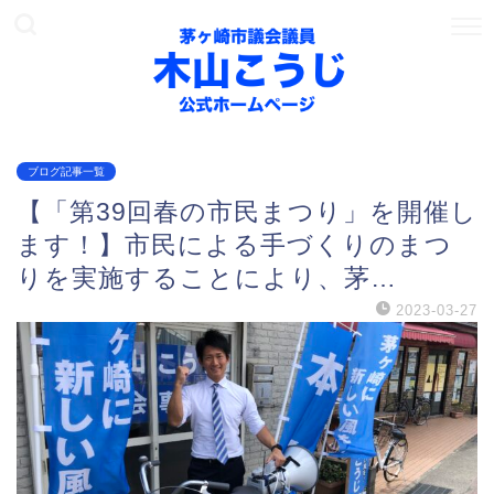
ブログ記事一覧
【「第39回春の市民まつり」を開催し
ます！】市民による手づくりのまつ
りを実施することにより、茅…
2023-03-27