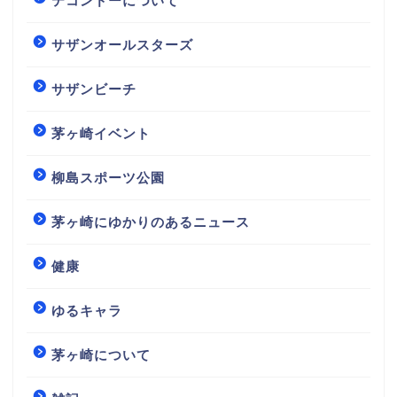
テコンドーについて
サザンオールスターズ
サザンビーチ
茅ヶ崎イベント
柳島スポーツ公園
茅ヶ崎にゆかりのあるニュース
健康
ゆるキャラ
茅ヶ崎について