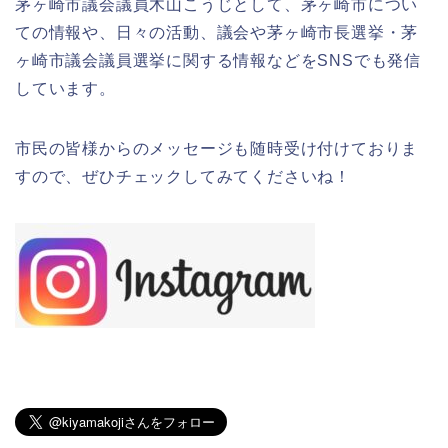
茅ヶ崎市議会議員木山こうじとして、茅ヶ崎市につい
ての情報や、日々の活動、議会や茅ヶ崎市長選挙・茅
ヶ崎市議会議員選挙に関する情報などをSNSでも発信
しています。
市民の皆様からのメッセージも随時受け付けておりま
すので、ぜひチェックしてみてくださいね！