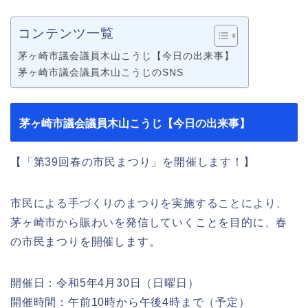
コンテンツ一覧
茅ヶ崎市議会議員木山こうじ【今日の出来事】
茅ヶ崎市議会議員木山こうじのSNS
茅ヶ崎市議会議員木山こうじ【今日の出来事】
【「第39回春の市民まつり」を開催します！】
市民による手づくりのまつりを実施することにより、
茅ヶ崎市から賑わいを発信していくことを目的に、春
の市民まつりを開催します。
開催日：令和5年4月30日（日曜日）
開催時間：午前10時から午後4時まで（予定）