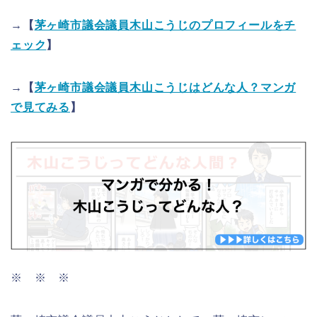
→【
茅ヶ崎市議会議員木山こうじのプロフィールをチ
ェック
】
→【
茅ヶ崎市議会議員木山こうじはどんな人？マンガ
で見てみる
】
※ ※ ※