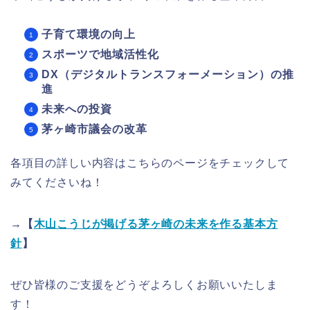
子育て環境の向上
スポーツで地域活性化
DX（デジタルトランスフォーメーション）の推
進
未来への投資
茅ヶ崎市議会の改革
各項目の詳しい内容はこちらのページをチェックして
みてくださいね！
→【
木山こうじが掲げる茅ヶ崎の未来を作る基本方
針
】
ぜひ皆様のご支援をどうぞよろしくお願いいたしま
す！