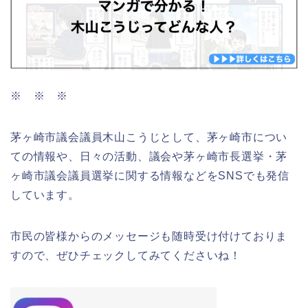
※ ※ ※
茅ヶ崎市議会議員木山こうじとして、茅ヶ崎市につい
ての情報や、日々の活動、議会や茅ヶ崎市長選挙・茅
ヶ崎市議会議員選挙に関する情報などをSNSでも発信
しています。
市民の皆様からのメッセージも随時受け付けておりま
すので、ぜひチェックしてみてくださいね！