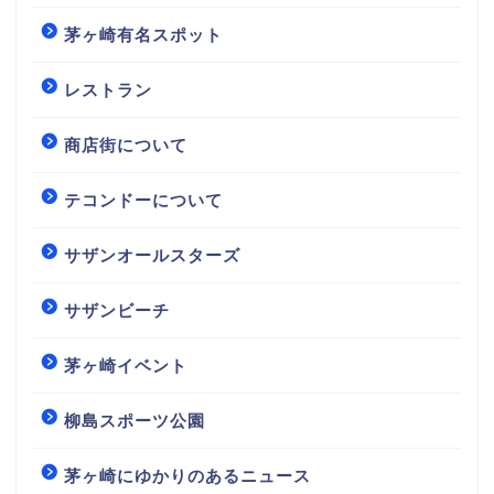
茅ヶ崎有名スポット
レストラン
商店街について
テコンドーについて
サザンオールスターズ
サザンビーチ
茅ヶ崎イベント
柳島スポーツ公園
茅ヶ崎にゆかりのあるニュース