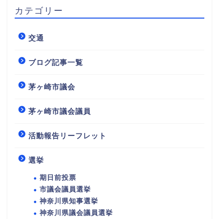
カテゴリー
交通
ブログ記事一覧
茅ヶ崎市議会
茅ヶ崎市議会議員
活動報告リーフレット
選挙
期日前投票
市議会議員選挙
神奈川県知事選挙
神奈川県議会議員選挙