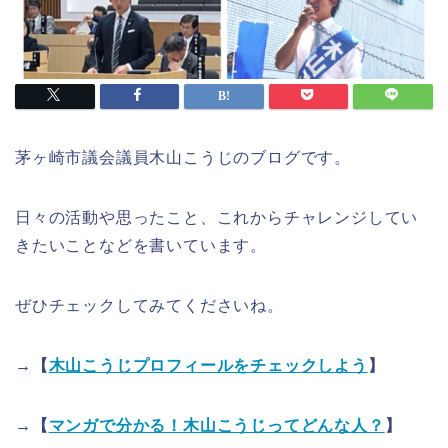
茅ヶ崎市議会議員木山こうじのブログです。
日々の活動や思ったこと、これからチャレンジしてい
きたいことなどを書いています。
ぜひチェックしてみてくださいね。
→【
木山こうじプロフィールをチェックしよう
】
→【
マンガで分かる！木山こうじってどんな人？
】