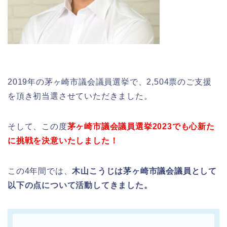
2019年の茅ヶ崎市議会議員選挙で、2,504票のご支援
を頂き初当選させていただきました。
そして、この度
茅ヶ崎市議会議員選挙2023でも心新た
に挑戦を決意いたしました！
この4年間では、
木山こうじは茅ヶ崎市議会議員として
以下の点について活動してきました。