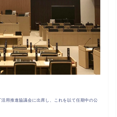
ICT活用推進協議会に出席し、これを以て任期中の公