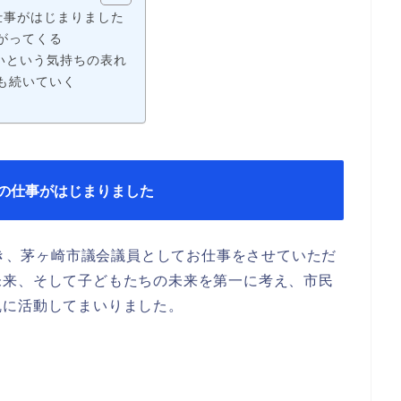
仕事がはじまりました
がってくる
いという気持ちの表れ
も続いていく
の仕事がはじまりました
だき、茅ヶ崎市議会議員としてお仕事をさせていただ
未来、そして子どもたちの未来を第一に考え、市民
乱に活動してまいりました。