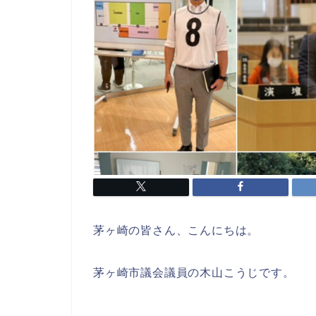
茅ヶ崎の皆さん、こんにちは。
茅ヶ崎市議会議員の木山こうじです。