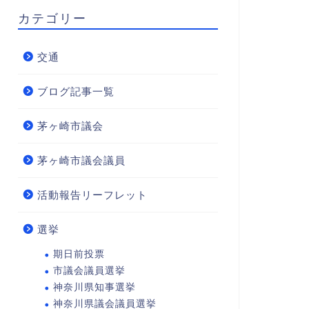
カテゴリー
交通
ブログ記事一覧
茅ヶ崎市議会
茅ヶ崎市議会議員
活動報告リーフレット
選挙
期日前投票
市議会議員選挙
神奈川県知事選挙
神奈川県議会議員選挙