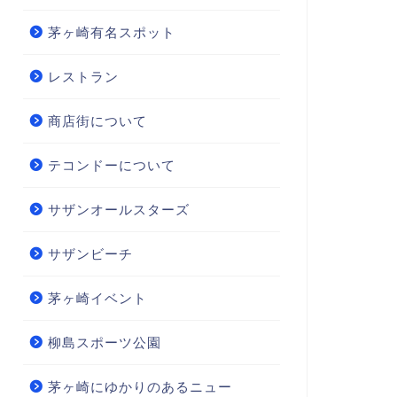
茅ヶ崎有名スポット
レストラン
商店街について
テコンドーについて
サザンオールスターズ
サザンビーチ
茅ヶ崎イベント
柳島スポーツ公園
茅ヶ崎にゆかりのあるニュー