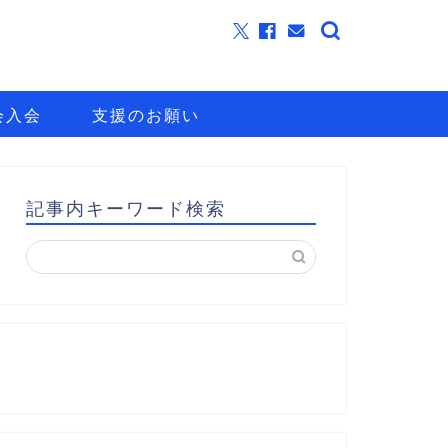
会入会
支援のお願い
記事内キーワード検索