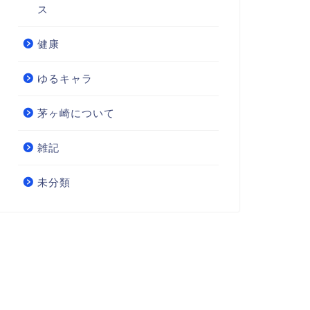
ス
健康
ゆるキャラ
茅ヶ崎について
雑記
未分類