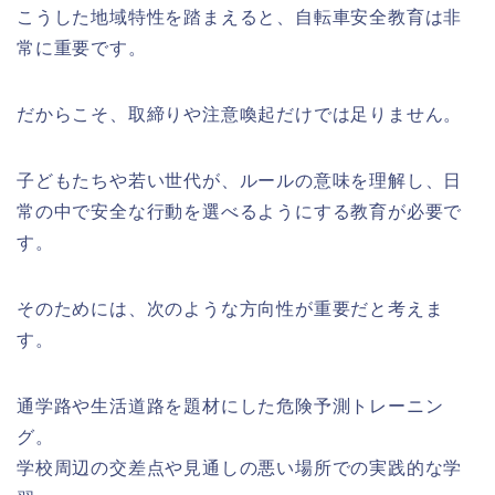
こうした地域特性を踏まえると、自転車安全教育は非
常に重要です。
だからこそ、取締りや注意喚起だけでは足りません。
子どもたちや若い世代が、ルールの意味を理解し、日
常の中で安全な行動を選べるようにする教育が必要で
す。
そのためには、次のような方向性が重要だと考えま
す。
通学路や生活道路を題材にした危険予測トレーニン
グ。
学校周辺の交差点や見通しの悪い場所での実践的な学