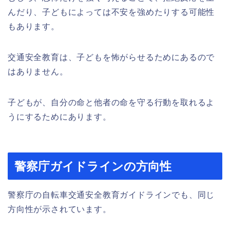
んだり、子どもによっては不安を強めたりする可能性
もあります。
交通安全教育は、子どもを怖がらせるためにあるので
はありません。
子どもが、自分の命と他者の命を守る行動を取れるよ
うにするためにあります。
警察庁ガイドラインの方向性
警察庁の自転車交通安全教育ガイドラインでも、同じ
方向性が示されています。