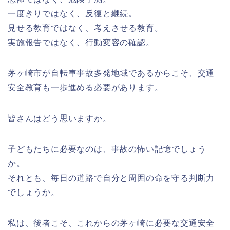
一度きりではなく、反復と継続。
見せる教育ではなく、考えさせる教育。
実施報告ではなく、行動変容の確認。
茅ヶ崎市が自転車事故多発地域であるからこそ、交通
安全教育も一歩進める必要があります。
皆さんはどう思いますか。
子どもたちに必要なのは、事故の怖い記憶でしょう
か。
それとも、毎日の道路で自分と周囲の命を守る判断力
でしょうか。
私は、後者こそ、これからの茅ヶ崎に必要な交通安全