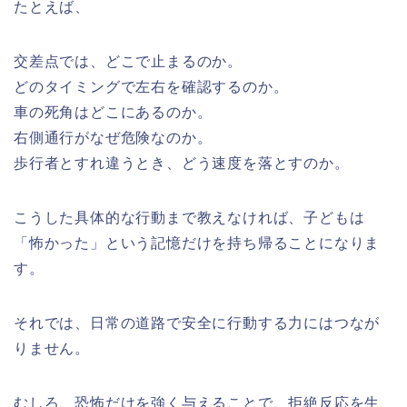
たとえば、
交差点では、どこで止まるのか。
どのタイミングで左右を確認するのか。
車の死角はどこにあるのか。
右側通行がなぜ危険なのか。
歩行者とすれ違うとき、どう速度を落とすのか。
こうした具体的な行動まで教えなければ、子どもは
「怖かった」という記憶だけを持ち帰ることになりま
す。
それでは、日常の道路で安全に行動する力にはつなが
りません。
むしろ、恐怖だけを強く与えることで、拒絶反応を生