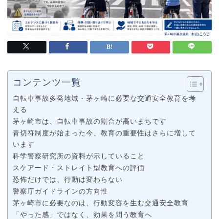
コンテンツ一覧
自転車事故多発地域・茅ヶ崎に必要な交通安全教育を考
える
茅ヶ崎市は、自転車事故の割合が高いまちです
青切符制度が始まった今、教育の重要性はさらに増して
います
科学警察研究所の資料が示していること
スケアード・ストレイト型教育への評価
恐怖だけでは、行動は変わらない
警察庁ガイドラインの方向性
茅ヶ崎市に必要なのは、行動変容を生む交通安全教育
「やった感」ではなく、効果を問う教育へ