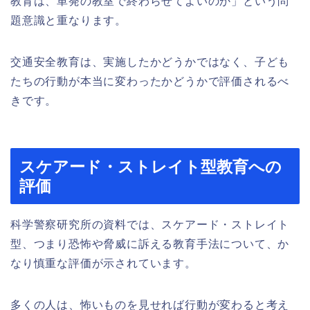
教育は、単発の教室で終わらせてよいのか」という問
題意識と重なります。
交通安全教育は、実施したかどうかではなく、子ども
たちの行動が本当に変わったかどうかで評価されるべ
きです。
スケアード・ストレイト型教育への
評価
科学警察研究所の資料では、スケアード・ストレイト
型、つまり恐怖や脅威に訴える教育手法について、か
なり慎重な評価が示されています。
多くの人は、怖いものを見せれば行動が変わると考え