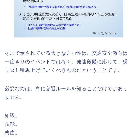
そこで示されている大きな方向性は、交通安全教育は
一度きりのイベントではなく、発達段階に応じて、繰
り返し積み上げていくべきものだということです。
必要なのは、単に交通ルールを知ることだけではあり
ません。
知識。
技能。
態度。