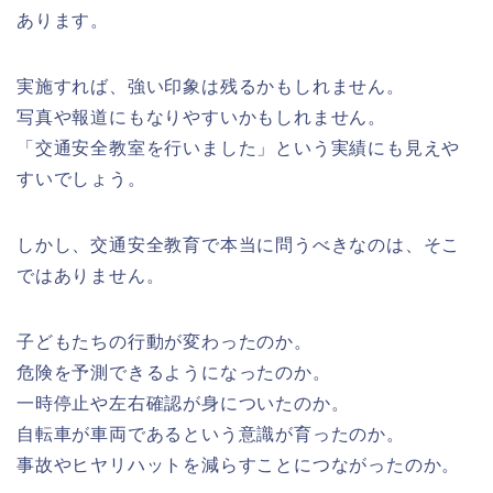
あります。
実施すれば、強い印象は残るかもしれません。
写真や報道にもなりやすいかもしれません。
「交通安全教室を行いました」という実績にも見えや
すいでしょう。
しかし、交通安全教育で本当に問うべきなのは、そこ
ではありません。
子どもたちの行動が変わったのか。
危険を予測できるようになったのか。
一時停止や左右確認が身についたのか。
自転車が車両であるという意識が育ったのか。
事故やヒヤリハットを減らすことにつながったのか。