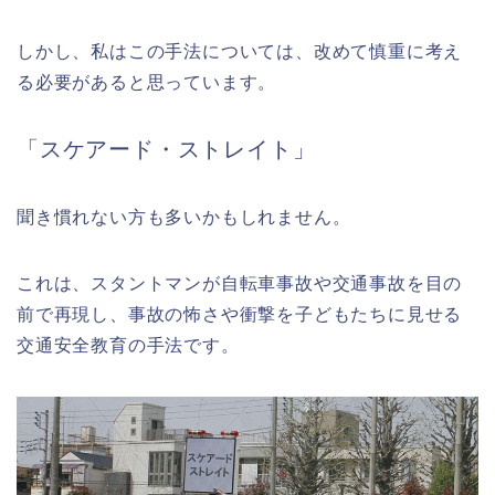
しかし、私はこの手法については、改めて慎重に考え
る必要があると思っています。
「スケアード・ストレイト」
聞き慣れない方も多いかもしれません。
これは、スタントマンが自転車事故や交通事故を目の
前で再現し、事故の怖さや衝撃を子どもたちに見せる
交通安全教育の手法です。