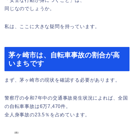
「安全な行動が身につくこと」は、
同じなのでしょうか。
私は、ここに大きな疑問を持っています。
茅ヶ崎市は、自転車事故の割合が高
いまちです
まず、茅ヶ崎市の現状を確認する必要があります。
警察庁の令和7年中の交通事故発生状況によれば、全国
の自転車事故は6万7,470件。
全人身事故の23.5％を占めています。