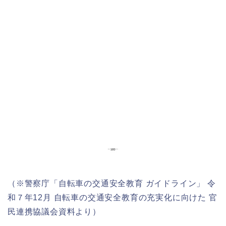
（※警察庁「自転車の交通安全教育 ガイドライン」 令
和７年12月 自転車の交通安全教育の充実化に向けた 官
民連携協議会資料より）