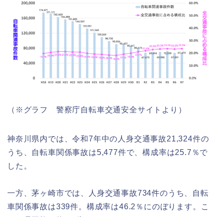
（※グラフ 警察庁自転車交通安全サイトより）
神奈川県内では、令和7年中の人身交通事故21,324件の
うち、自転車関係事故は5,477件で、構成率は25.7％で
した。
一方、茅ヶ崎市では、人身交通事故734件のうち、自転
車関係事故は339件。構成率は46.2％にのぼります。こ