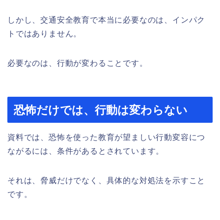
しかし、交通安全教育で本当に必要なのは、インパク
トではありません。
必要なのは、行動が変わることです。
恐怖だけでは、行動は変わらない
資料では、恐怖を使った教育が望ましい行動変容につ
ながるには、条件があるとされています。
それは、脅威だけでなく、具体的な対処法を示すこと
です。