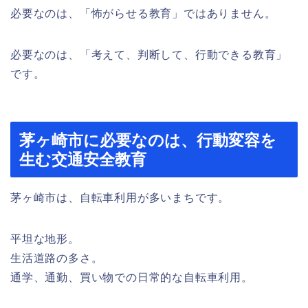
必要なのは、「怖がらせる教育」ではありません。
必要なのは、「考えて、判断して、行動できる教育」
です。
茅ヶ崎市に必要なのは、行動変容を
生む交通安全教育
茅ヶ崎市は、自転車利用が多いまちです。
平坦な地形。
生活道路の多さ。
通学、通勤、買い物での日常的な自転車利用。