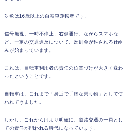
対象は16歳以上の自転車運転者です。
信号無視、一時不停止、右側通行、ながらスマホな
ど、一定の交通違反について、反則金が科される仕組
みが始まっています。
これは、自転車利用者の責任の位置づけが大きく変わ
ったということです。
自転車は、これまで「身近で手軽な乗り物」として使
われてきました。
しかし、これからはより明確に、道路交通の一員とし
ての責任が問われる時代になっています。