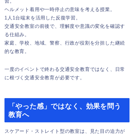
習。
ヘルメット着用や一時停止の意味を考える授業。
1人1台端末を活用した反復学習。
交通安全教室の前後で、理解度や意識の変化を確認す
る仕組み。
家庭、学校、地域、警察、行政が役割を分担した継続
的な教育。
一度のイベントで終わる交通安全教育ではなく、日常
に根づく交通安全教育が必要です。
「やった感」ではなく、効果を問う
教育へ
スケアード・ストレイト型の教室は、見た目の迫力が