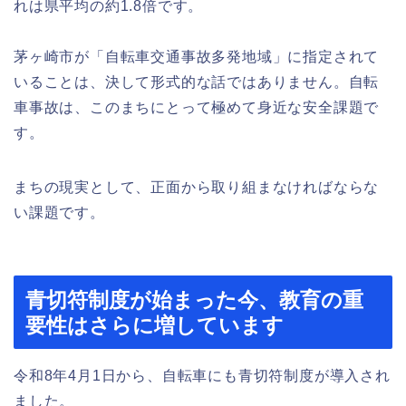
れは県平均の約1.8倍です。
茅ヶ崎市が「自転車交通事故多発地域」に指定されて
いることは、決して形式的な話ではありません。自転
車事故は、このまちにとって極めて身近な安全課題で
す。
まちの現実として、正面から取り組まなければならな
い課題です。
青切符制度が始まった今、教育の重
要性はさらに増しています
令和8年4月1日から、自転車にも青切符制度が導入され
ました。