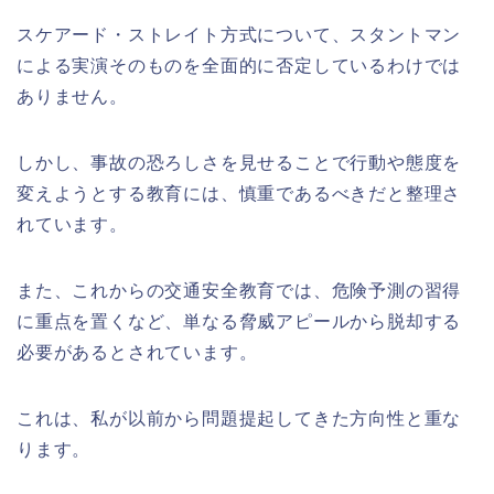
スケアード・ストレイト方式について、スタントマン
による実演そのものを全面的に否定しているわけでは
ありません。
しかし、事故の恐ろしさを見せることで行動や態度を
変えようとする教育には、慎重であるべきだと整理さ
れています。
また、これからの交通安全教育では、危険予測の習得
に重点を置くなど、単なる脅威アピールから脱却する
必要があるとされています。
これは、私が以前から問題提起してきた方向性と重な
ります。