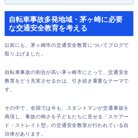
自転車事故多発地域・茅ヶ崎に必要
な交通安全教育を考える
以前にも、茅ヶ崎市の交通安全教育についてブログで
取り上げました。
自転車事故の割合が高い茅ヶ崎市にとって、交通安全
教育をどう充実させるかは、引き続き重要なテーマで
す。
その中で、全国では今も、スタントマンが交通事故を
再現し、事故の怖さを子どもたちに見せる「スケアー
ド・ストレイト型」の交通安全教室が行われている自
治体があります。