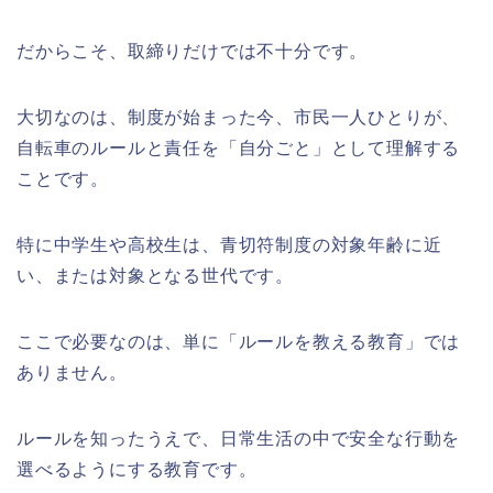
だからこそ、取締りだけでは不十分です。
大切なのは、制度が始まった今、市民一人ひとりが、
自転車のルールと責任を「自分ごと」として理解する
ことです。
特に中学生や高校生は、青切符制度の対象年齢に近
い、または対象となる世代です。
ここで必要なのは、単に「ルールを教える教育」では
ありません。
ルールを知ったうえで、日常生活の中で安全な行動を
選べるようにする教育です。