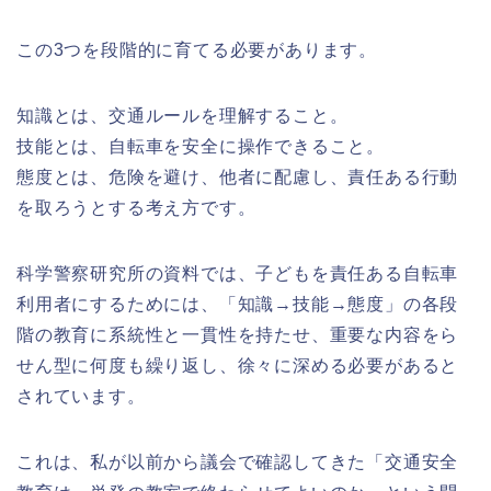
この3つを段階的に育てる必要があります。
知識とは、交通ルールを理解すること。
技能とは、自転車を安全に操作できること。
態度とは、危険を避け、他者に配慮し、責任ある行動
を取ろうとする考え方です。
科学警察研究所の資料では、子どもを責任ある自転車
利用者にするためには、「知識→技能→態度」の各段
階の教育に系統性と一貫性を持たせ、重要な内容をら
せん型に何度も繰り返し、徐々に深める必要があると
されています。
これは、私が以前から議会で確認してきた「交通安全