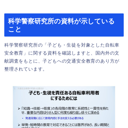
科学警察研究所の資料が示している
こと
科学警察研究所の「子ども・生徒を対象とした自転車
安全教育」に関する資料を確認しますと、国内外の文
献調査をもとに、子どもへの交通安全教育のあり方が
整理されています。