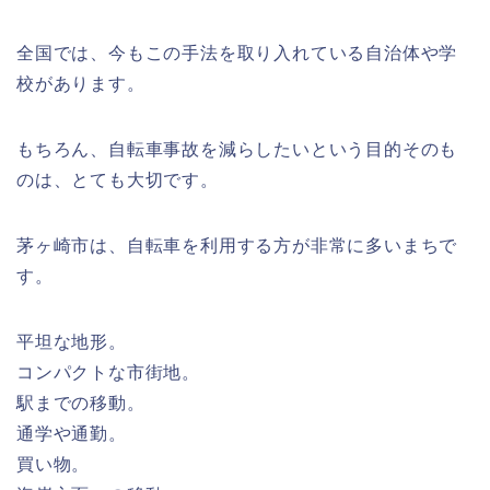
全国では、今もこの手法を取り入れている自治体や学
校があります。
もちろん、自転車事故を減らしたいという目的そのも
のは、とても大切です。
茅ヶ崎市は、自転車を利用する方が非常に多いまちで
す。
平坦な地形。
コンパクトな市街地。
駅までの移動。
通学や通勤。
買い物。