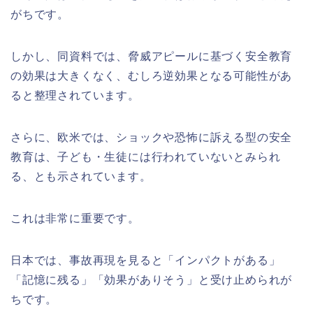
がちです。
しかし、同資料では、脅威アピールに基づく安全教育
の効果は大きくなく、むしろ逆効果となる可能性があ
ると整理されています。
さらに、欧米では、ショックや恐怖に訴える型の安全
教育は、子ども・生徒には行われていないとみられ
る、とも示されています。
これは非常に重要です。
日本では、事故再現を見ると「インパクトがある」
「記憶に残る」「効果がありそう」と受け止められが
ちです。