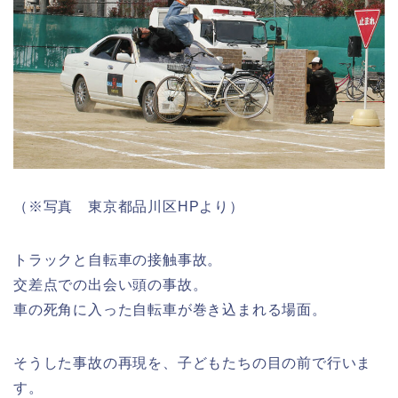
（※写真 東京都品川区HPより）
トラックと自転車の接触事故。
交差点での出会い頭の事故。
車の死角に入った自転車が巻き込まれる場面。
そうした事故の再現を、子どもたちの目の前で行いま
す。