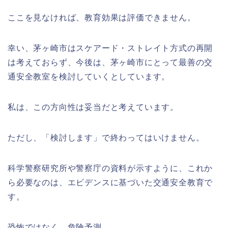
ここを見なければ、教育効果は評価できません。
幸い、茅ヶ崎市はスケアード・ストレイト方式の再開
は考えておらず、今後は、茅ヶ崎市にとって最善の交
通安全教室を検討していくとしています。
私は、この方向性は妥当だと考えています。
ただし、「検討します」で終わってはいけません。
科学警察研究所や警察庁の資料が示すように、これか
ら必要なのは、エビデンスに基づいた交通安全教育で
す。
恐怖ではなく、危険予測。