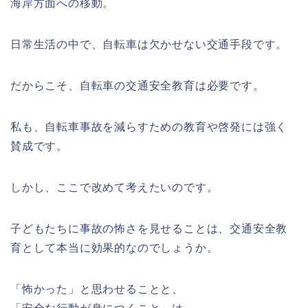
海岸方面への移動。
日常生活の中で、自転車は欠かせない交通手段です。
だからこそ、自転車の交通安全教育は必要です。
私も、自転車事故を減らすための教育や啓発には強く
賛成です。
しかし、ここで改めて考えたいのです。
子どもたちに事故の怖さを見せることは、交通安全教
育として本当に効果的なのでしょうか。
「怖かった」と思わせることと、