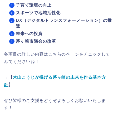
子育て環境の向上
スポーツで地域活性化
DX（デジタルトランスフォーメーション）の推
進
未来への投資
茅ヶ崎市議会の改革
各項目の詳しい内容はこちらのページをチェックして
みてくださいね！
→【
木山こうじが掲げる茅ヶ崎の未来を作る基本方
針
】
ぜひ皆様のご支援をどうぞよろしくお願いいたしま
す！