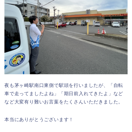
夜も茅ヶ崎駅南口東側で駅頭を行いましたが、「自転
車で走ってましたよね」「期日前入れてきたよ」など
など大変有り難いお言葉をたくさんいただきました。
本当にありがとうございます！