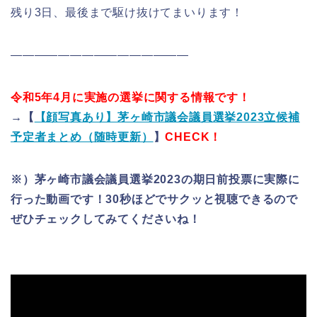
残り3日、最後まで駆け抜けてまいります！
———————————————
令和5年4月に実施の選挙に関する情報です！
→【
【顔写真あり】茅ヶ崎市議会議員選挙2023立候補
予定者まとめ（随時更新）
】
CHECK！
※）茅ヶ崎市議会議員選挙2023の期日前投票に実際に
行った動画です！30秒ほどでサクッと視聴できるので
ぜひチェックしてみてくださいね！