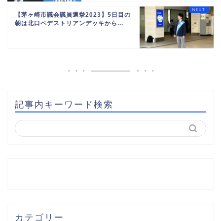
【茅ヶ崎市議会議員選挙2023】5日目の
朝は北口ペデストリアンデッキから...
記事内キーワード検索
カテゴリー