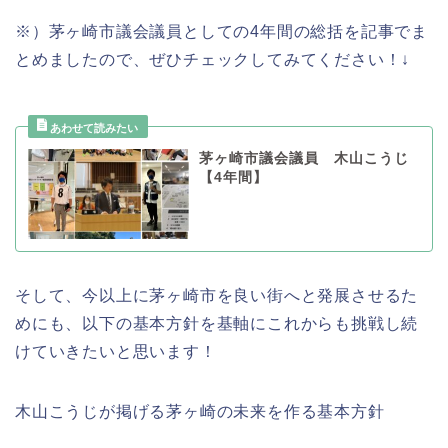
※）茅ヶ崎市議会議員としての4年間の総括を記事でま
とめましたので、ぜひチェックしてみてください！↓
茅ヶ崎市議会議員 木山こうじ
【4年間】
そして、今以上に茅ヶ崎市を良い街へと発展させるた
めにも、以下の基本方針を基軸にこれからも挑戦し続
けていきたいと思います！
木山こうじが掲げる茅ヶ崎の未来を作る基本方針