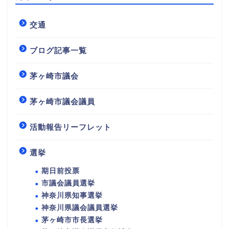
交通
ブログ記事一覧
茅ヶ崎市議会
茅ヶ崎市議会議員
活動報告リーフレット
選挙
期日前投票
市議会議員選挙
神奈川県知事選挙
神奈川県議会議員選挙
茅ヶ崎市市長選挙