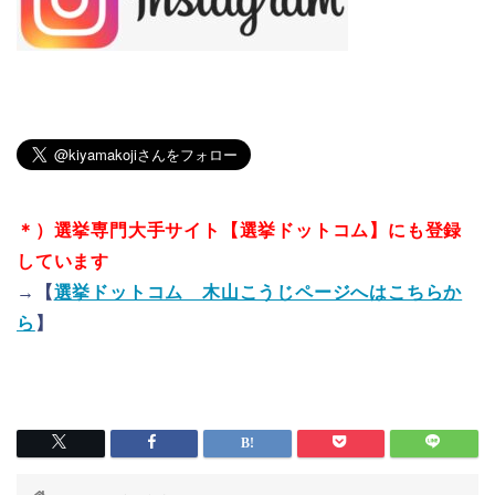
＊）選挙専門大手サイト【選挙ドットコム】にも登録
しています
→【
選挙ドットコム 木山こうじページへはこちらか
ら
】