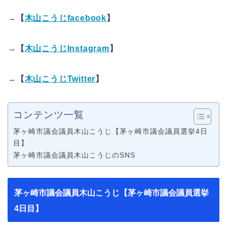
→【
木山こうじfacebook
】
→【
木山こうじInstagram
】
→【
木山こうじTwitter
】
コンテンツ一覧
茅ヶ崎市議会議員木山こうじ【茅ヶ崎市議会議員選挙4日
目】
茅ヶ崎市議会議員木山こうじのSNS
茅ヶ崎市議会議員木山こうじ【茅ヶ崎市議会議員選挙
4日目】