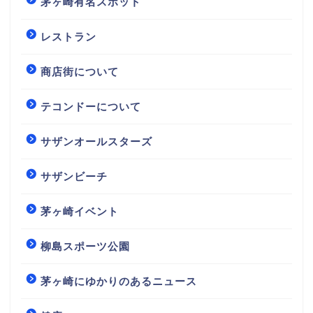
茅ヶ崎有名スポット
レストラン
商店街について
テコンドーについて
サザンオールスターズ
サザンビーチ
茅ヶ崎イベント
柳島スポーツ公園
茅ヶ崎にゆかりのあるニュース