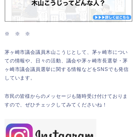
※ ※ ※
茅ヶ崎市議会議員木山こうじとして、茅ヶ崎市につい
ての情報や、日々の活動、議会や茅ヶ崎市長選挙・茅
ヶ崎市議会議員選挙に関する情報などをSNSでも発信
しています。
市民の皆様からのメッセージも随時受け付けておりま
すので、ぜひチェックしてみてくださいね！