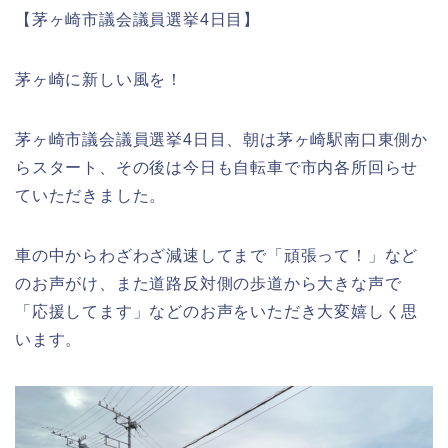
【茅ヶ崎市議会議員選挙4日目】
茅ヶ崎に新しい風を！
茅ヶ崎市議会議員選挙4日目、朝は茅ヶ崎駅南口東側か
らスタート、その後は今日も自転車で市内各所回らせ
ていただきました。
車の中からわざわざ減速してまで「頑張って！」など
のお声がけ、また道路反対側の歩道から大きな声で
「応援してます」などのお声をいただき大変嬉しく思
います。