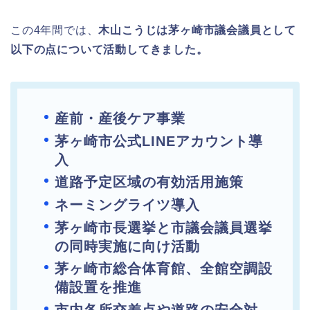
この4年間では、
木山こうじは茅ヶ崎市議会議員として
以下の点について活動してきました。
産前・産後ケア事業
茅ヶ崎市公式LINEアカウント導
入
道路予定区域の有効活用施策
ネーミングライツ導入
茅ヶ崎市長選挙と市議会議員選挙
の同時実施に向け活動
茅ヶ崎市総合体育館、全館空調設
備設置を推進
市内各所交差点や道路の安全対