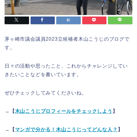
茅ヶ崎市議会議員2023立候補者木山こうじのブログで
す。
日々の活動や思ったこと、これからチャレンジしてい
きたいことなどを書いています。
ぜひチェックしてみてくださいね。
→【
木山こうじプロフィールをチェックしよう
】
→【
マンガで分かる！木山こうじってどんな人？
】