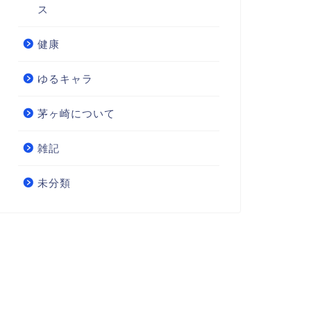
ス
健康
ゆるキャラ
茅ヶ崎について
雑記
未分類