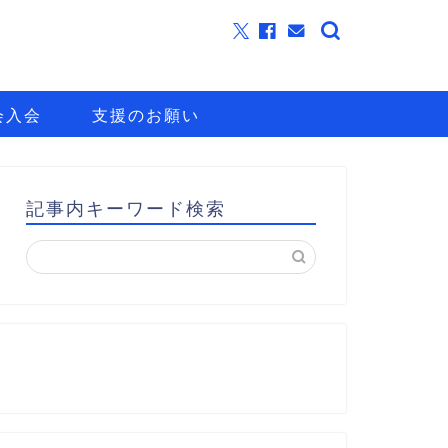
会入会
支援のお願い
記事内キーワード検索