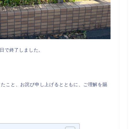
本日で終了しました。
したこと、お詫び申し上げるとともに、ご理解を賜