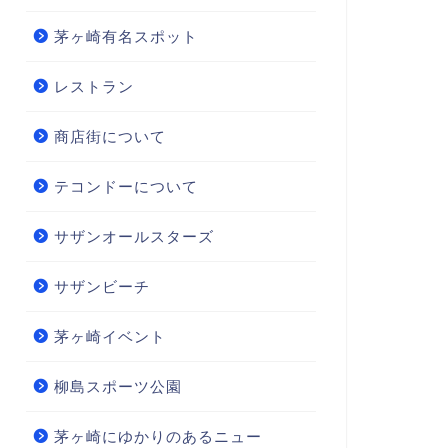
茅ヶ崎有名スポット
レストラン
商店街について
テコンドーについて
サザンオールスターズ
サザンビーチ
茅ヶ崎イベント
柳島スポーツ公園
茅ヶ崎にゆかりのあるニュー