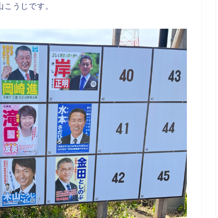
山こうじです。