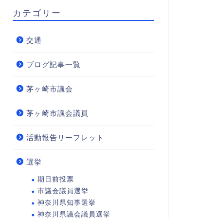
カテゴリー
交通
ブログ記事一覧
茅ヶ崎市議会
茅ヶ崎市議会議員
活動報告リーフレット
選挙
期日前投票
市議会議員選挙
神奈川県知事選挙
神奈川県議会議員選挙