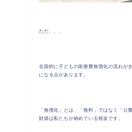
ただ、、、
全国的に子どもの医療費無償化の流れが
になる点があります。
「無償化」とは、「無料」ではなく「公
財源は私たちが納めている税金です。