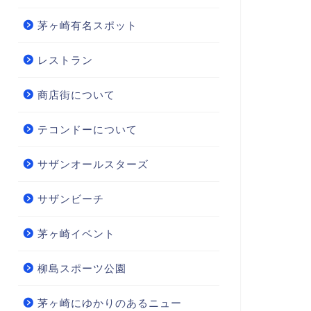
茅ヶ崎有名スポット
レストラン
商店街について
テコンドーについて
サザンオールスターズ
サザンビーチ
茅ヶ崎イベント
柳島スポーツ公園
茅ヶ崎にゆかりのあるニュー