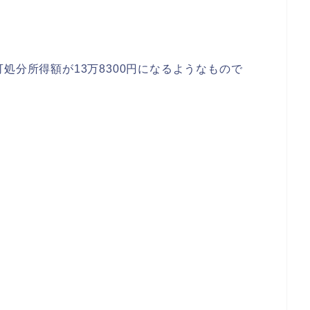
処分所得額が13万8300円になるようなもので