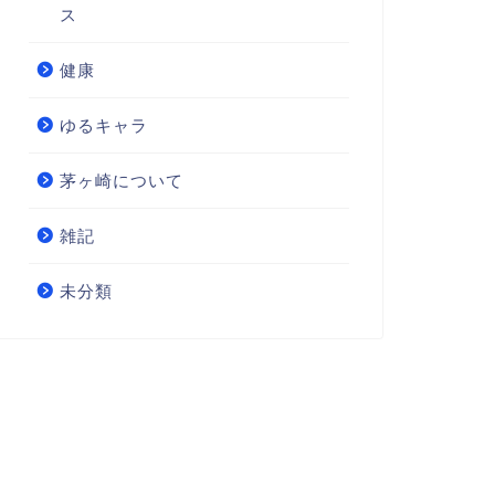
ス
健康
ゆるキャラ
茅ヶ崎について
雑記
未分類