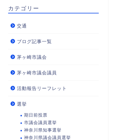
カテゴリー
交通
ブログ記事一覧
茅ヶ崎市議会
茅ヶ崎市議会議員
活動報告リーフレット
選挙
期日前投票
市議会議員選挙
神奈川県知事選挙
神奈川県議会議員選挙