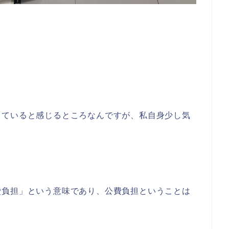
きていると感じるところなんですが、私自身少し気
費負担」という意味であり、公費負担ということは