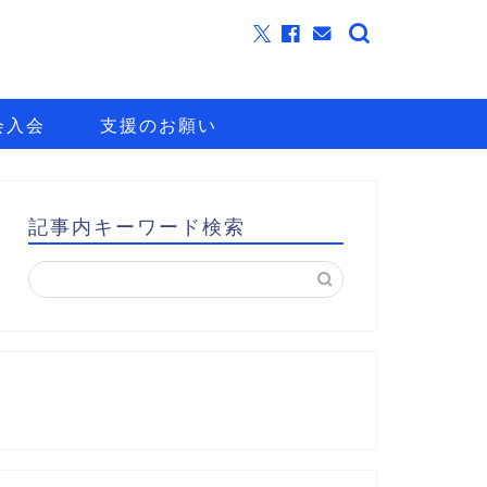
会入会
支援のお願い
記事内キーワード検索