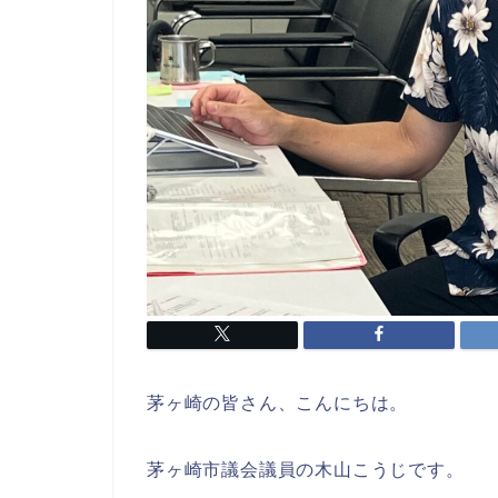
茅ヶ崎の皆さん、こんにちは。
茅ヶ崎市議会議員の木山こうじです。