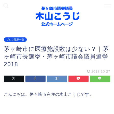
ブログ記事一覧
茅ヶ崎市に医療施設数は少ない？｜茅
ヶ崎市長選挙・茅ヶ崎市議会議員選挙
2018
2018-10-27
こんにちは。茅ヶ崎市在住の木山こうじです。