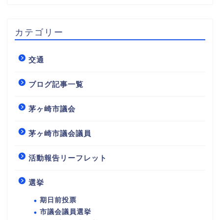
カテゴリー
交通
ブログ記事一覧
茅ヶ崎市議会
茅ヶ崎市議会議員
活動報告リーフレット
選挙
期日前投票
市議会議員選挙