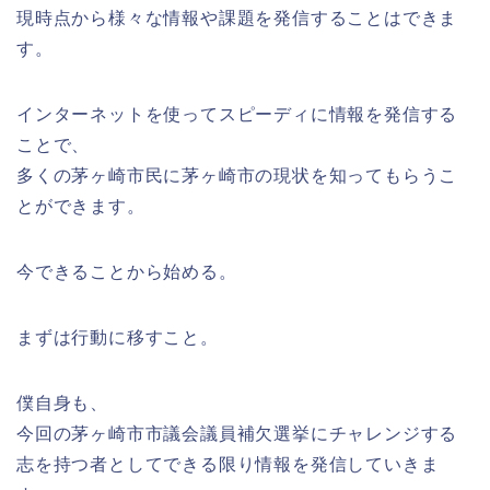
現時点から様々な情報や課題を発信することはできま
す。
インターネットを使ってスピーディに情報を発信する
ことで、
多くの茅ヶ崎市民に茅ヶ崎市の現状を知ってもらうこ
とができます。
今できることから始める。
まずは行動に移すこと。
僕自身も、
今回の茅ヶ崎市市議会議員補欠選挙にチャレンジする
志を持つ者としてできる限り情報を発信していきま