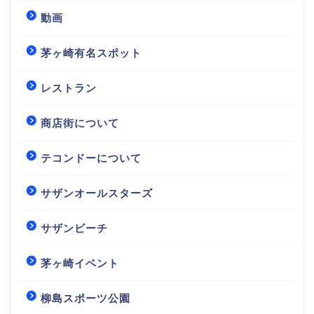
動画
茅ヶ崎有名スポット
レストラン
商店街について
テコンドーについて
サザンオールスターズ
サザンビーチ
茅ヶ崎イベント
柳島スポーツ公園