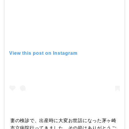
View this post on Instagram
妻の検診で、出産時に大変お世話になった茅ヶ崎
市立病院行ってきました。その節はありがとうご