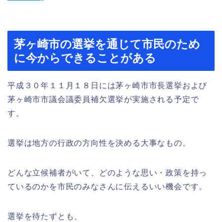
茅ヶ崎市の選挙を通じて市民のため
に今からできることがある
平成３０年１１月１８日には茅ヶ崎市市長選挙および
茅ヶ崎市市議会議委員補欠選挙が実施される予定で
す。
選挙は地方の行政の方向性を決める大事なもの。
どんな立候補者がいて、どのような思い・政策を持っ
ているのかを市民のみなさんに伝えるいい機会です。
選挙を待たずとも、