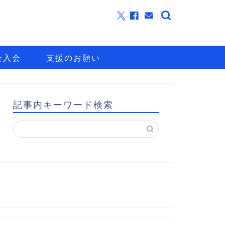
会入会
支援のお願い
記事内キーワード検索