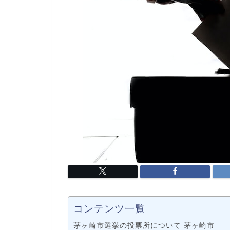
コンテンツ一覧
茅ヶ崎市選挙の投票所について 茅ヶ崎市