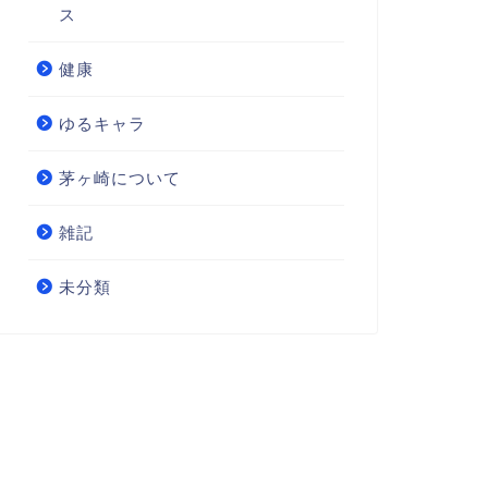
ス
健康
ゆるキャラ
茅ヶ崎について
雑記
未分類