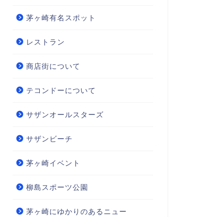
茅ヶ崎有名スポット
レストラン
商店街について
テコンドーについて
サザンオールスターズ
サザンビーチ
茅ヶ崎イベント
柳島スポーツ公園
茅ヶ崎にゆかりのあるニュー