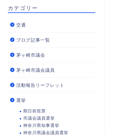
カテゴリー
交通
ブログ記事一覧
茅ヶ崎市議会
茅ヶ崎市議会議員
活動報告リーフレット
選挙
期日前投票
市議会議員選挙
神奈川県知事選挙
神奈川県議会議員選挙