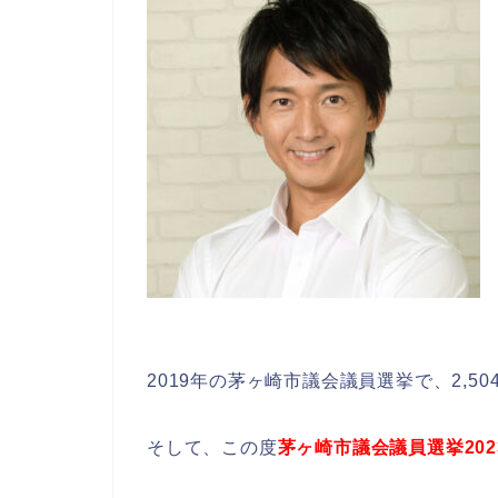
2019年の茅ヶ崎市議会議員選挙で、2,
そして、この度
茅ヶ崎市議会議員選挙20