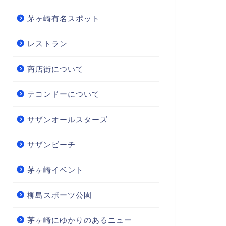
茅ヶ崎有名スポット
レストラン
商店街について
テコンドーについて
サザンオールスターズ
サザンビーチ
茅ヶ崎イベント
柳島スポーツ公園
茅ヶ崎にゆかりのあるニュー