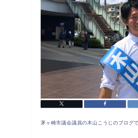
茅ヶ崎市議会議員の木山こうじのブログ