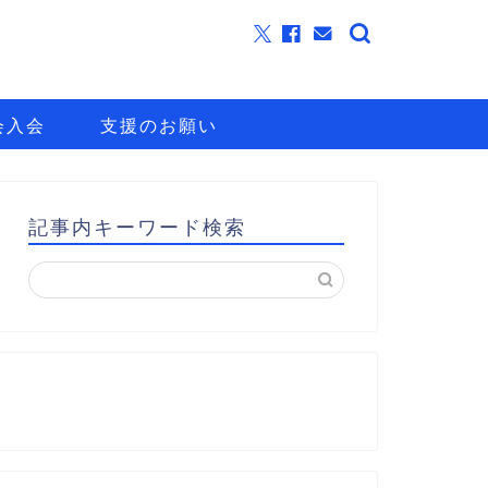
会入会
支援のお願い
記事内キーワード検索