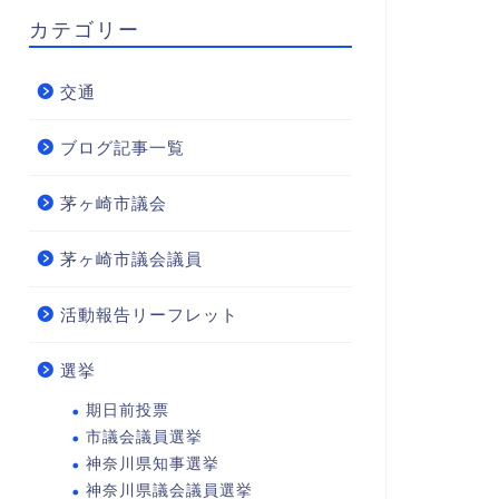
カテゴリー
交通
ブログ記事一覧
茅ヶ崎市議会
茅ヶ崎市議会議員
活動報告リーフレット
選挙
期日前投票
市議会議員選挙
神奈川県知事選挙
神奈川県議会議員選挙