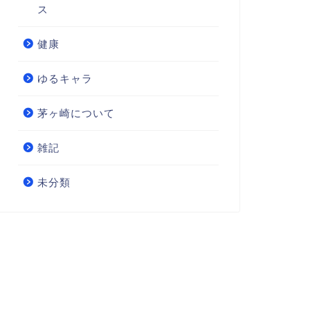
ス
健康
ゆるキャラ
茅ヶ崎について
雑記
未分類