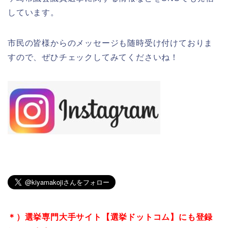
しています。
市民の皆様からのメッセージも随時受け付けておりま
すので、ぜひチェックしてみてくださいね！
＊）選挙専門大手サイト【選挙ドットコム】にも登録