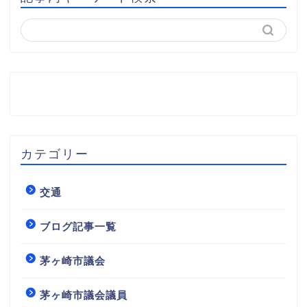
カテゴリー
交通
ブログ記事一覧
茅ヶ崎市議会
茅ヶ崎市議会議員