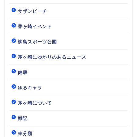
サザンビーチ
茅ヶ崎イベント
柳島スポーツ公園
茅ヶ崎にゆかりのあるニュース
健康
ゆるキャラ
茅ヶ崎について
雑記
未分類