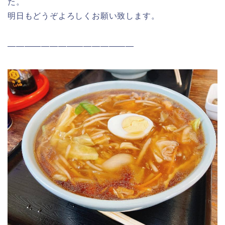
た。
明日もどうぞよろしくお願い致します。
———————————————