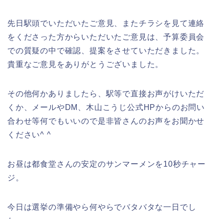
先日駅頭でいただいたご意見、またチラシを見て連絡
をくださった方からいただいたご意見は、予算委員会
での質疑の中で確認、提案をさせていただきました。
貴重なご意見をありがとうございました。
その他何かありましたら、駅等で直接お声がけいただ
くか、メールやDM、木山こうじ公式HPからのお問い
合わせ等何でもいいので是非皆さんのお声をお聞かせ
ください^ ^
お昼は都食堂さんの安定のサンマーメンを10秒チャー
ジ。
今日は選挙の準備やら何やらでバタバタな一日でし