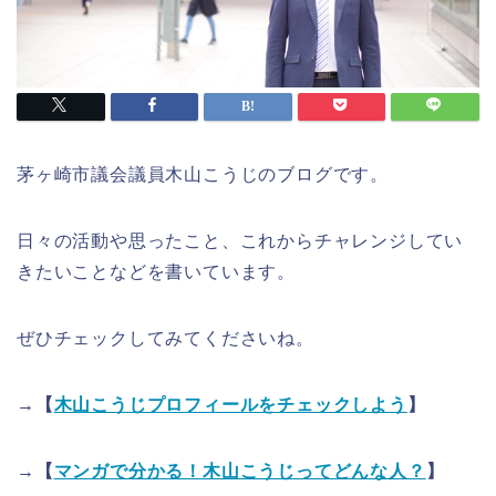
茅ヶ崎市議会議員木山こうじのブログです。
日々の活動や思ったこと、これからチャレンジしてい
きたいことなどを書いています。
ぜひチェックしてみてくださいね。
→【
木山こうじプロフィールをチェックしよう
】
→【
マンガで分かる！木山こうじってどんな人？
】