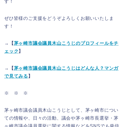
す！
ぜひ皆様のご支援をどうぞよろしくお願いいたしま
す！
→【
茅ヶ崎市議会議員木山こうじのプロフィールをチ
ェック
】
→【
茅ヶ崎市議会議員木山こうじはどんな人？マンガ
で見てみる
】
※ ※ ※
茅ヶ崎市議会議員木山こうじとして、茅ヶ崎市につい
ての情報や、日々の活動、議会や茅ヶ崎市長選挙・茅
ヶ崎市議会議員選挙に関する情報などをSNSでも発信