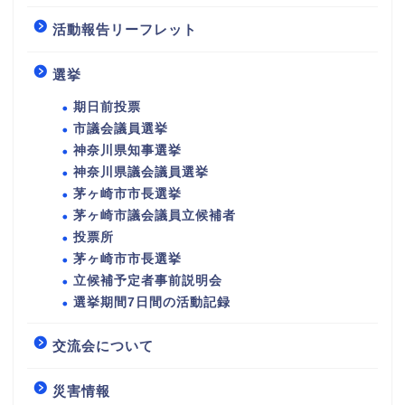
活動報告リーフレット
選挙
期日前投票
市議会議員選挙
神奈川県知事選挙
神奈川県議会議員選挙
茅ヶ崎市市長選挙
茅ヶ崎市議会議員立候補者
投票所
茅ヶ崎市市長選挙
立候補予定者事前説明会
選挙期間7日間の活動記録
交流会について
災害情報