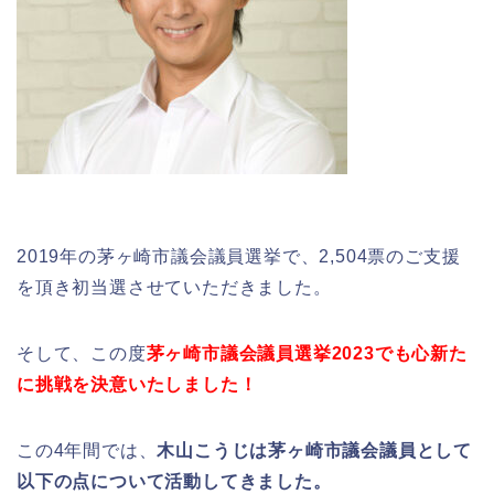
2019年の茅ヶ崎市議会議員選挙で、2,504票のご支援
を頂き初当選させていただきました。
そして、この度
茅ヶ崎市議会議員選挙2023でも心新た
に挑戦を決意いたしました！
この4年間では、
木山こうじは茅ヶ崎市議会議員として
以下の点について活動してきました。