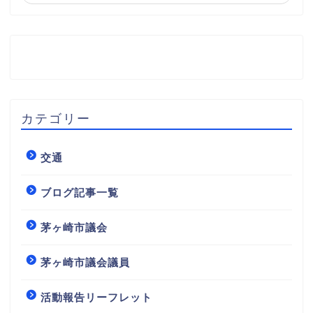
カテゴリー
交通
ブログ記事一覧
茅ヶ崎市議会
茅ヶ崎市議会議員
活動報告リーフレット