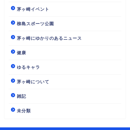
茅ヶ崎イベント
柳島スポーツ公園
茅ヶ崎にゆかりのあるニュース
健康
ゆるキャラ
茅ヶ崎について
雑記
未分類