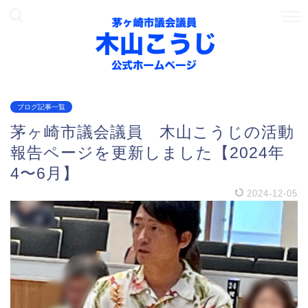
ブログ記事一覧
茅ヶ崎市議会議員 木山こうじの活動
報告ページを更新しました【2024年
4〜6月】
2024-12-05