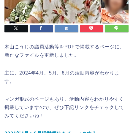
木山こうじの議員活動等をPDFで掲載するページに、
新たなファイルを更新しました。
主に、2024年4月、5月、6月の活動内容がわかりま
す。
マンガ形式のページもあり、活動内容をわかりやすく
掲載していますので、ぜひ下記リンクをチェックして
みてくださいね！