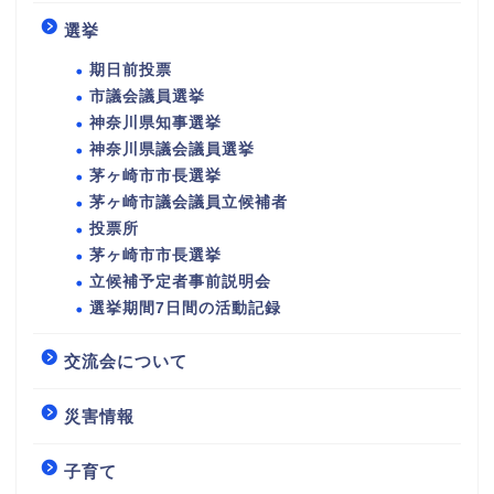
選挙
期日前投票
市議会議員選挙
神奈川県知事選挙
神奈川県議会議員選挙
茅ヶ崎市市長選挙
茅ヶ崎市議会議員立候補者
投票所
茅ヶ崎市市長選挙
立候補予定者事前説明会
選挙期間7日間の活動記録
交流会について
災害情報
子育て