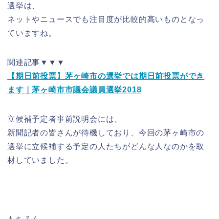
選挙は、
ネットやニュースでも注目度が比較的高いものとなっ
ていますね。
関連記事▼▼▼
【期日前投票】茅ヶ崎市の選挙では期日前投票ができ
ます｜茅ヶ崎市市議会議員選挙2018
立候補予定者事前説明会には、
新聞記者の皆さんが待機しており、今回の茅ヶ崎市の
選挙に立候補する予定の人たちがどんな人なのかを取
材していました。