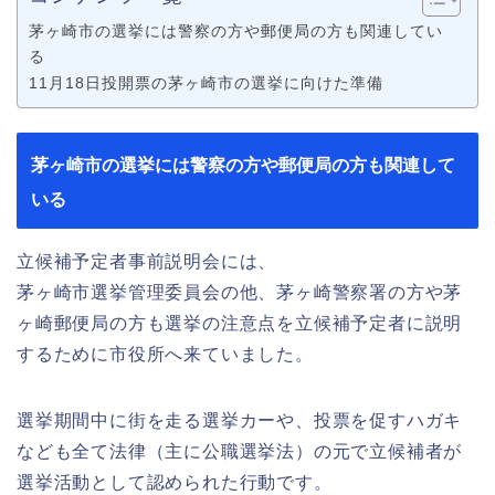
茅ヶ崎市の選挙には警察の方や郵便局の方も関連してい
る
11月18日投開票の茅ヶ崎市の選挙に向けた準備
茅ヶ崎市の選挙には警察の方や郵便局の方も関連して
いる
立候補予定者事前説明会には、
茅ヶ崎市選挙管理委員会の他、茅ヶ崎警察署の方や茅
ヶ崎郵便局の方も選挙の注意点を立候補予定者に説明
するために市役所へ来ていました。
選挙期間中に街を走る選挙カーや、投票を促すハガキ
なども全て法律（主に公職選挙法）の元で立候補者が
選挙活動として認められた行動です。