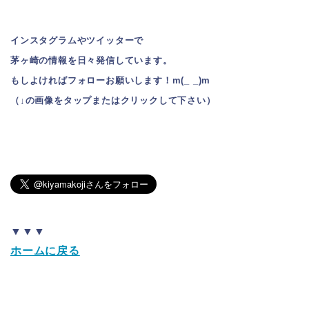
インスタグラムやツイッターで
茅ヶ崎の情報を日々発信しています。
もしよければフォローお願いします！m(_ _)m
（↓の画像をタップまたはクリックして下さい）
▼▼▼
ホームに戻る