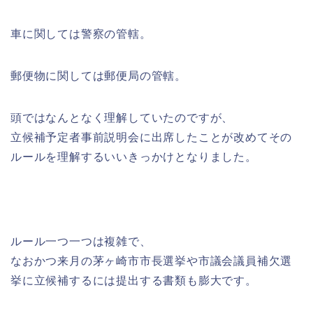
車に関しては警察の管轄。
郵便物に関しては郵便局の管轄。
頭ではなんとなく理解していたのですが、
立候補予定者事前説明会に出席したことが改めてその
ルールを理解するいいきっかけとなりました。
ルール一つ一つは複雑で、
なおかつ来月の茅ヶ崎市市長選挙や市議会議員補欠選
挙に立候補するには提出する書類も膨大です。