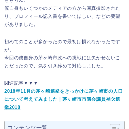
もちろん、
僕自身もいくつかのメディアの方から写真撮影された
り、プロフィール記入書を書いてほしい、などの要望
がありました。
初めてのことが多かったので最初は慣れなかったです
が、
今回の僕自身の茅ヶ崎市政への挑戦には欠かせないこ
とだったので、気を引き締めて対応しました。
関連記事▼▼▼
2018年11月の茅ヶ崎選挙をきっかけに茅ヶ崎市の人口
について考えてみました｜茅ヶ崎市市議会議員補欠選
挙2018
コンテンツ一覧