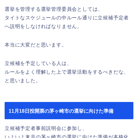
選挙を管理する選挙管理委員会としては、
タイトなスケジュールの中ルール通りに立候補予定者
へ説明をしなければなりません。
本当に大変だと思います。
立候補を予定している人は、
ルールをよく理解した上で選挙活動をするべきだな、
と思いました。
11月18日投開票の茅ヶ崎市の選挙に向けた準備
立候補予定者事前説明会に参加し、
いよいよ来月の茅ヶ崎市の選挙に向けた準備が本格化