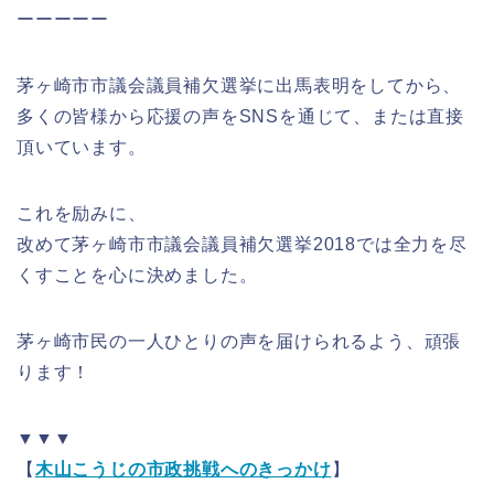
ーーーーー
茅ヶ崎市市議会議員補欠選挙に出馬表明をしてから、
多くの皆様から応援の声をSNSを通じて、または直接
頂いています。
これを励みに、
改めて茅ヶ崎市市議会議員補欠選挙2018では全力を尽
くすことを心に決めました。
茅ヶ崎市民の一人ひとりの声を届けられるよう、頑張
ります！
▼▼▼
【
木山こうじの市政挑戦へのきっかけ
】