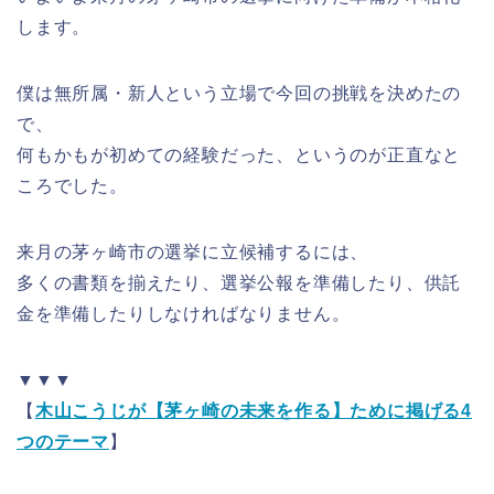
します。
僕は無所属・新人という立場で今回の挑戦を決めたの
で、
何もかもが初めての経験だった、というのが正直なと
ころでした。
来月の茅ヶ崎市の選挙に立候補するには、
多くの書類を揃えたり、選挙公報を準備したり、供託
金を準備したりしなければなりません。
▼▼▼
【
木山こうじが【茅ヶ崎の未来を作る】ために掲げる4
つのテーマ
】