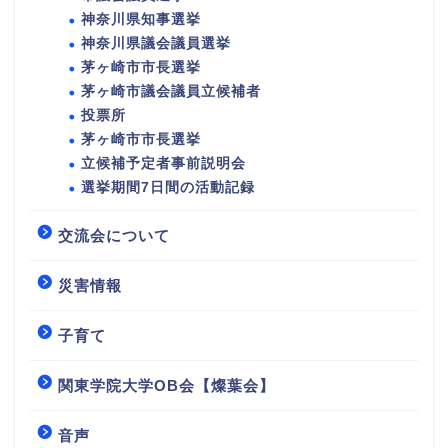
神奈川県知事選挙
神奈川県議会議員選挙
茅ヶ崎市市長選挙
茅ヶ崎市議会議員立候補者
投票所
茅ヶ崎市市長選挙
立候補予定者事前説明会
選挙期間7日間の活動記録
交流会について
災害情報
子育て
関東学院大学OB会【燦葉会】
音声