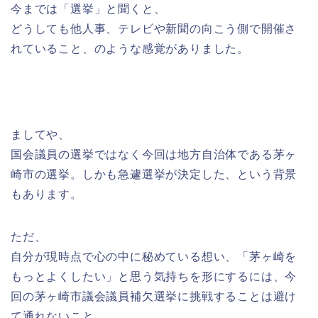
今までは「選挙」と聞くと、
どうしても他人事、テレビや新聞の向こう側で開催さ
れていること、のような感覚がありました。
ましてや、
国会議員の選挙ではなく今回は地方自治体である茅ヶ
崎市の選挙。しかも急遽選挙が決定した、という背景
もあります。
ただ、
自分が現時点で心の中に秘めている想い、「茅ヶ崎を
もっとよくしたい」と思う気持ちを形にするには、今
回の茅ヶ崎市議会議員補欠選挙に挑戦することは避け
て通れないこと。