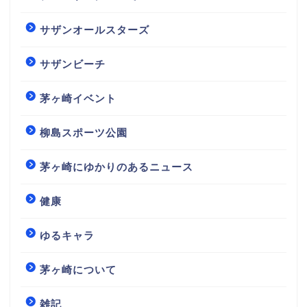
サザンオールスターズ
サザンビーチ
茅ヶ崎イベント
柳島スポーツ公園
茅ヶ崎にゆかりのあるニュース
健康
ゆるキャラ
茅ヶ崎について
雑記