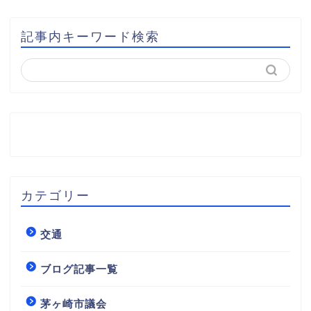
記事内キーワード検索
カテゴリー
交通
ブログ記事一覧
茅ヶ崎市議会