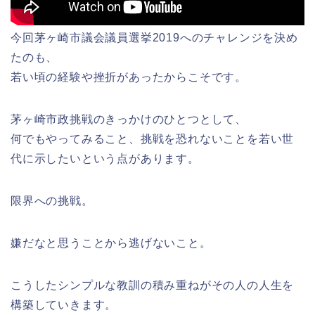
今回茅ヶ崎市議会議員選挙2019へのチャレンジを決め
たのも、
若い頃の経験や挫折があったからこそです。
茅ヶ崎市政挑戦のきっかけのひとつとして、
何でもやってみること、挑戦を恐れないことを若い世
代に示したいという点があります。
限界への挑戦。
嫌だなと思うことから逃げないこと。
こうしたシンプルな教訓の積み重ねがその人の人生を
構築していきます。