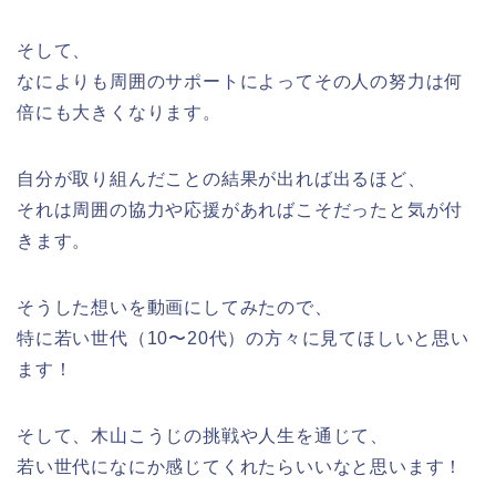
そして、
なによりも周囲のサポートによってその人の努力は何
倍にも大きくなります。
自分が取り組んだことの結果が出れば出るほど、
それは周囲の協力や応援があればこそだったと気が付
きます。
そうした想いを動画にしてみたので、
特に若い世代（10〜20代）の方々に見てほしいと思い
ます！
そして、木山こうじの挑戦や人生を通じて、
若い世代になにか感じてくれたらいいなと思います！