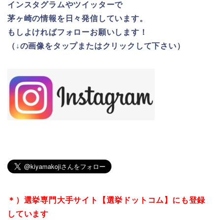
インスタグラムやツイッターで
茅ヶ崎の情報を日々発信しています。
もしよければフォローお願いします！
（↓の画像をタップまたはクリックして下さい）
＊）選挙専門大手サイト【選挙ドットコム】にも登録
しています