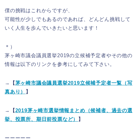
僕の挑戦はこれからですが、
可能性が少しでもあるのであれば、どんどん挑戦して
いく人生を歩んでいきたいと思います！
＊）
茅ヶ崎市議会議員選挙2019の立候補予定者やその他の
情報は以下のリンクを参考にしてみて下さい。
→【
茅ヶ崎市議会議員選挙2019立候補予定者一覧（写
真あり）
】
→【
2019茅ヶ崎市選挙情報まとめ（候補者、過去の選
挙、投票所、期日前投票など）
】
ーーーーー