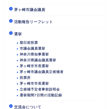
茅ヶ崎市議会議員
活動報告リーフレット
選挙
期日前投票
市議会議員選挙
神奈川県知事選挙
神奈川県議会議員選挙
茅ヶ崎市市長選挙
茅ヶ崎市議会議員立候補者
投票所
茅ヶ崎市市長選挙
立候補予定者事前説明会
選挙期間7日間の活動記録
交流会について