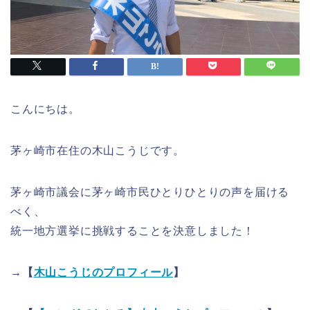
こんにちは。
茅ヶ崎市在住の木山こうじです。
茅ヶ崎市議会に茅ヶ崎市民ひとりひとりの声を届ける
べく、
統一地方選挙に挑戦することを決意しました！
→【
木山こうじのプロフィール
】