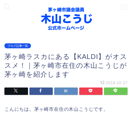
ブログ記事一覧
茅ヶ崎ラスカにある【KALDI】がオス
スメ！｜茅ヶ崎市在住の木山こうじが
茅ヶ崎を紹介します
2018-10-27
こんにちは。茅ヶ崎市在住の木山こうじです。