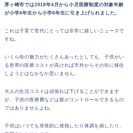
茅ヶ崎市では2018年4月から小児医療制度の対象年齢
が小学4年生から小学6年生に引き上げられました。
これは子育て世代にとっては非常に嬉しいニュースで
すね。
いくら街の魅力がたくさんあったとしても、子供がい
る世帯の医療コストが高ければ市外からその街に移住
しようとはなかなか思いません。
大人の生活コストは頑張れば下げることができます
が、子供の医療費などは親がコントロールできるもの
ではありませんよね。
子供はいつでも突発的に発熱したり体調を崩したり、