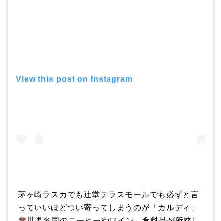
View this post on Instagram
茅ヶ崎ラスカでも辻堂テラスモールでも必ずと言
っていいほどつい寄ってしまうのが「カルディ」
世界各国のコーヒーやワイン、食料品が所狭し