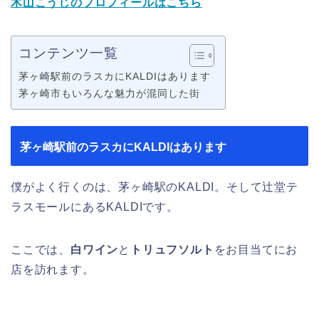
木山こうじのプロフィールはこちら
コンテンツ一覧
茅ヶ崎駅前のラスカにKALDIはあります
茅ヶ崎市もいろんな魅力が混同した街
茅ヶ崎駅前のラスカにKALDIはあります
僕がよく行くのは、茅ヶ崎駅のKALDI。そして辻堂テ
ラスモールにあるKALDIです。
ここでは、
白ワイン
と
トリュフソルト
をお目当てにお
店を訪れます。