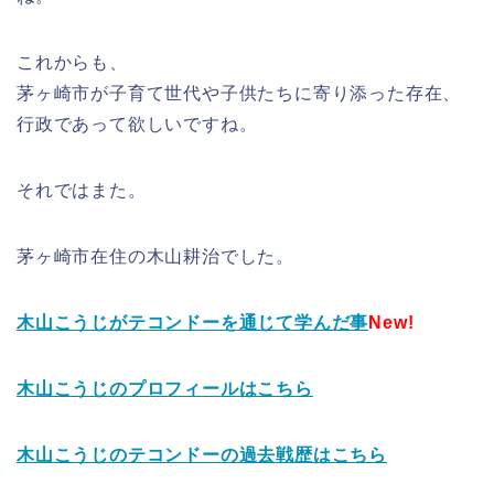
これからも、
茅ヶ崎市が子育て世代や子供たちに寄り添った存在、
行政であって欲しいですね。
それではまた。
茅ヶ崎市在住の木山耕治でした。
木山こうじがテコンドーを通じて学んだ事
New!
木山こうじのプロフィールはこちら
木山こうじのテコンドーの過去戦歴はこちら