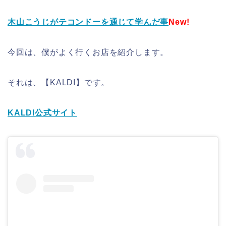
木山こうじがテコンドーを通じて学んだ事
New!
今回は、僕がよく行くお店を紹介します。
それは、【KALDI】です。
KALDI公式サイト