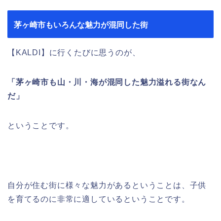
茅ヶ崎市もいろんな魅力が混同した街
【KALDI】に行くたびに思うのが、
「茅ヶ崎市も山・川・海が混同した魅力溢れる街なん
だ」
ということです。
自分が住む街に様々な魅力があるということは、子供
を育てるのに非常に適しているということです。