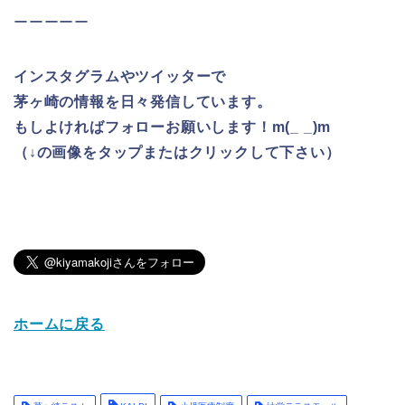
ーーーーー
インスタグラムやツイッターで
茅ヶ崎の情報を日々発信しています。
もしよければフォローお願いします！m(_ _)m
（↓の画像をタップまたはクリックして下さい）
ホームに戻る