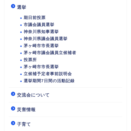
選挙
期日前投票
市議会議員選挙
神奈川県知事選挙
神奈川県議会議員選挙
茅ヶ崎市市長選挙
茅ヶ崎市議会議員立候補者
投票所
茅ヶ崎市市長選挙
立候補予定者事前説明会
選挙期間7日間の活動記録
交流会について
災害情報
子育て