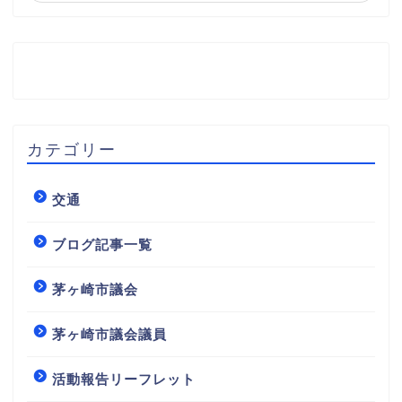
カテゴリー
交通
ブログ記事一覧
茅ヶ崎市議会
茅ヶ崎市議会議員
活動報告リーフレット