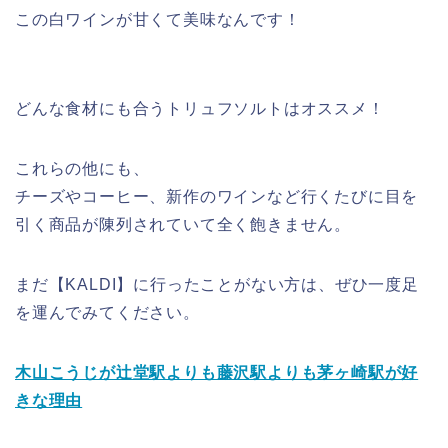
この白ワインが甘くて美味なんです！
どんな食材にも合うトリュフソルトはオススメ！
これらの他にも、
チーズやコーヒー、新作のワインなど行くたびに目を
引く商品が陳列されていて全く飽きません。
まだ【KALDI】に行ったことがない方は、ぜひ一度足
を運んでみてください。
木山こうじが辻堂駅よりも藤沢駅よりも茅ヶ崎駅が好
きな理由