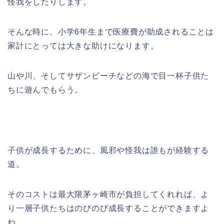
怪我をしたりします。
そんな時に、小学6年生まで医療費が助成されることは
家計にとっては大きな助けになります。
山や川、そしてサザンビーチなどの海で目一杯子供た
ちに遊んでもらう。
子供が成長するために、風邪や怪我は誰もが経験する
道。
そのコストは最大限茅ヶ崎市が負担してくれれば、よ
り一層子供たちはのびのび成長することができますよ
ね。