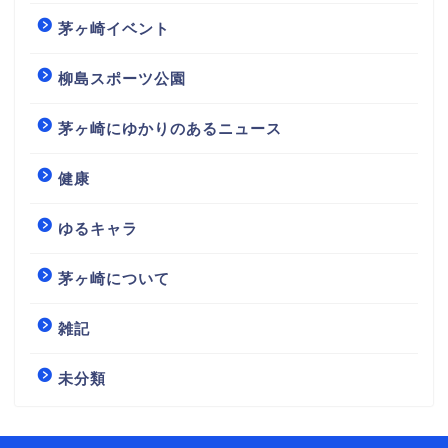
茅ヶ崎イベント
柳島スポーツ公園
茅ヶ崎にゆかりのあるニュース
健康
ゆるキャラ
茅ヶ崎について
雑記
未分類