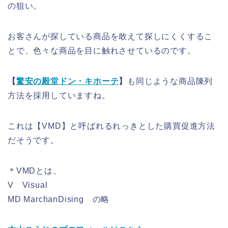
の狙い。
お客さんが探している商品を敢えて探しにくくするこ
とで、色々な商品を目に触れさせているのです。
【
驚安の殿堂ドン・キホーテ
】
も同じような商品陳列
方法を採用していますね。
これは【VMD】と呼ばれるれっきとした購買促進方法
だそうです。
＊VMDとは、
V Visual
MD MarchanDising の略