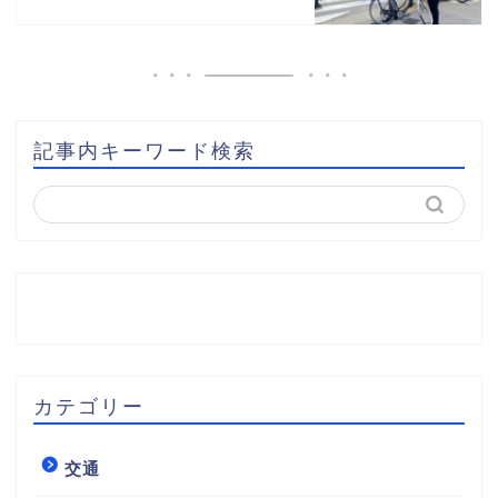
記事内キーワード検索
カテゴリー
交通