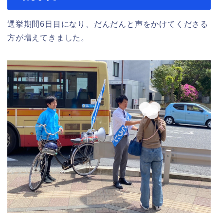
選挙期間6日目になり、だんだんと声をかけてくださる
方が増えてきました。