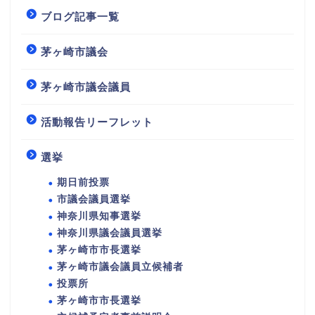
ブログ記事一覧
茅ヶ崎市議会
茅ヶ崎市議会議員
活動報告リーフレット
選挙
期日前投票
市議会議員選挙
神奈川県知事選挙
神奈川県議会議員選挙
茅ヶ崎市市長選挙
茅ヶ崎市議会議員立候補者
投票所
茅ヶ崎市市長選挙