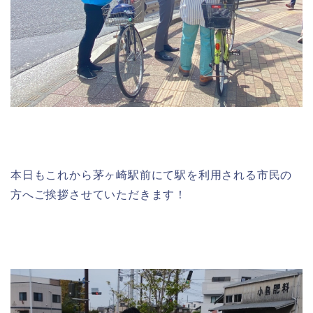
本日もこれから茅ヶ崎駅前にて駅を利用される市民の
方へご挨拶させていただきます！