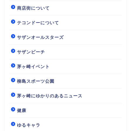
商店街について
テコンドーについて
サザンオールスターズ
サザンビーチ
茅ヶ崎イベント
柳島スポーツ公園
茅ヶ崎にゆかりのあるニュース
健康
ゆるキャラ