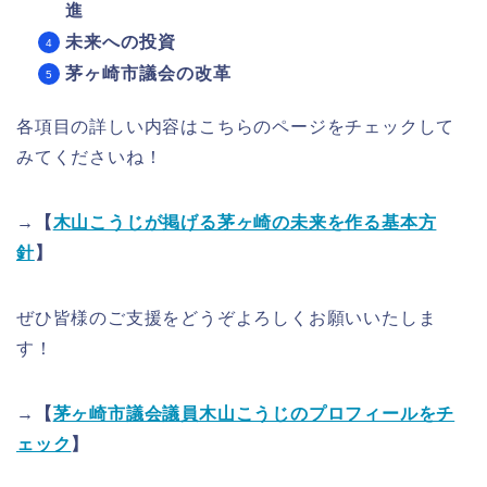
進
未来への投資
茅ヶ崎市議会の改革
各項目の詳しい内容はこちらのページをチェックして
みてくださいね！
→【
木山こうじが掲げる茅ヶ崎の未来を作る基本方
針
】
ぜひ皆様のご支援をどうぞよろしくお願いいたしま
す！
→【
茅ヶ崎市議会議員木山こうじのプロフィールをチ
ェック
】