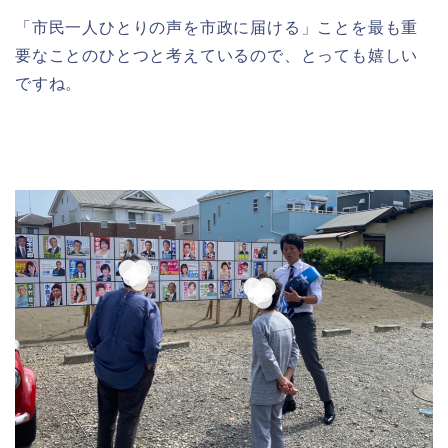
「市民一人ひとりの声を市政に届ける」ことを最も重
要なことのひとつと考えているので、とっても嬉しい
ですね。