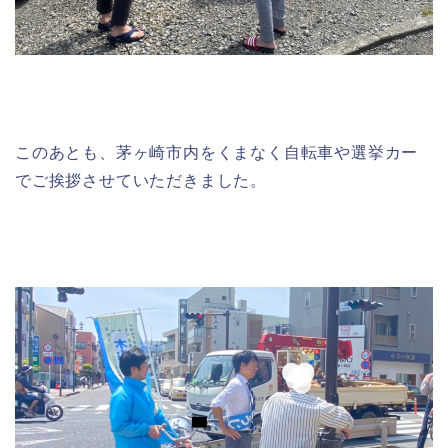
このあとも、茅ヶ崎市内をくまなく自転車や選挙カー
でご挨拶させていただきました。