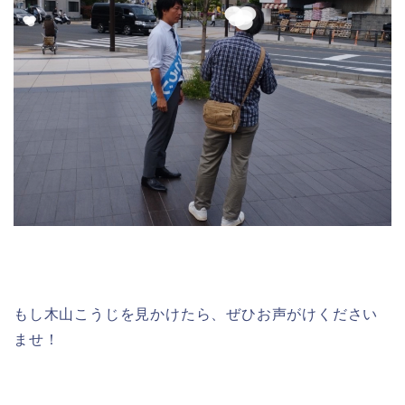
もし木山こうじを見かけたら、ぜひお声がけください
ませ！