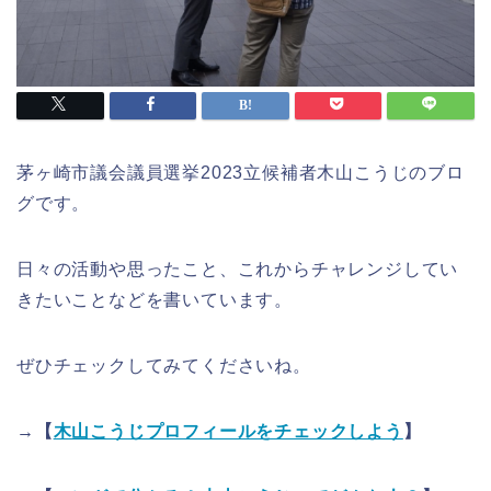
茅ヶ崎市議会議員選挙2023立候補者木山こうじのブロ
グです。
日々の活動や思ったこと、これからチャレンジしてい
きたいことなどを書いています。
ぜひチェックしてみてくださいね。
→【
木山こうじプロフィールをチェックしよう
】