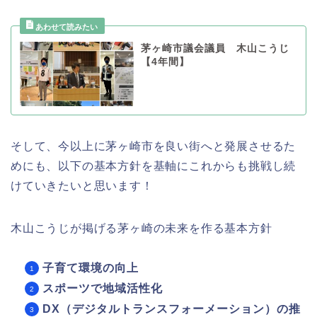
茅ヶ崎市議会議員 木山こうじ
【4年間】
そして、今以上に茅ヶ崎市を良い街へと発展させるた
めにも、以下の基本方針を基軸にこれからも挑戦し続
けていきたいと思います！
木山こうじが掲げる茅ヶ崎の未来を作る基本方針
子育て環境の向上
スポーツで地域活性化
DX（デジタルトランスフォーメーション）の推