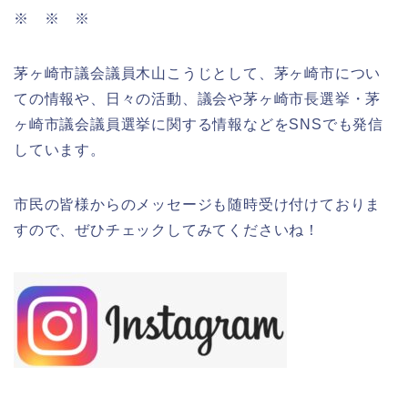
※ ※ ※
茅ヶ崎市議会議員木山こうじとして、茅ヶ崎市につい
ての情報や、日々の活動、議会や茅ヶ崎市長選挙・茅
ヶ崎市議会議員選挙に関する情報などをSNSでも発信
しています。
市民の皆様からのメッセージも随時受け付けておりま
すので、ぜひチェックしてみてくださいね！