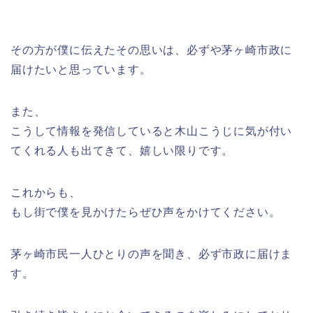
その方が僕に伝えたその思いは、必ずや茅ヶ崎市政に
届けたいと思っています。
また、
こうして情報を発信していると木山こうじに気が付い
てくれる人も出てきて、嬉しい限りです。
これからも、
もし街で僕を見かけたらぜひ声をかけてください。
茅ヶ崎市民一人ひとりの声を聞き、必ず市政に届けま
す。