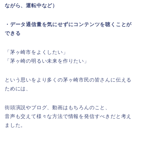
ながら、運転中など）
・データ通信量を気にせずにコンテンツを聴くことが
できる
「茅ヶ崎市をよくしたい」
「茅ヶ崎の明るい未来を作りたい」
という思いをより多くの茅ヶ崎市民の皆さんに伝える
ためには、
街頭演説やブログ、動画はもちろんのこと、
音声も交えて様々な方法で情報を発信すべきだと考え
ました。