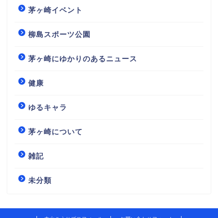
茅ヶ崎イベント
柳島スポーツ公園
茅ヶ崎にゆかりのあるニュース
健康
ゆるキャラ
茅ヶ崎について
雑記
未分類