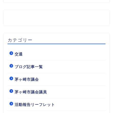
カテゴリー
交通
ブログ記事一覧
茅ヶ崎市議会
茅ヶ崎市議会議員
活動報告リーフレット