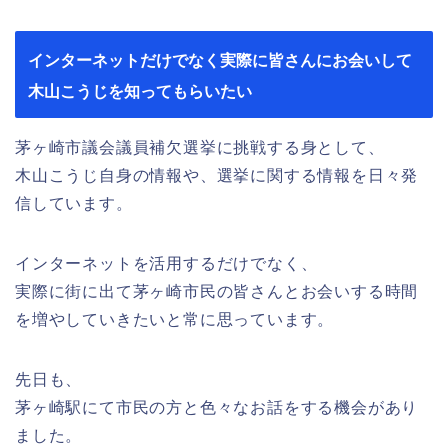
インターネットだけでなく実際に皆さんにお会いして
木山こうじを知ってもらいたい
茅ヶ崎市議会議員補欠選挙に挑戦する身として、
木山こうじ自身の情報や、選挙に関する情報を日々発
信しています。
インターネットを活用するだけでなく、
実際に街に出て茅ヶ崎市民の皆さんとお会いする時間
を増やしていきたいと常に思っています。
先日も、
茅ヶ崎駅にて市民の方と色々なお話をする機会があり
ました。