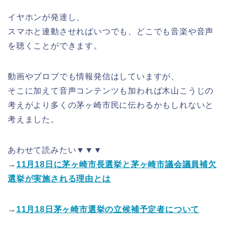
イヤホンが発達し、
スマホと連動させればいつでも、どこでも音楽や音声
を聴くことができます。
動画やブロブでも情報発信はしていますが、
そこに加えて音声コンテンツも加われば木山こうじの
考えがより多くの茅ヶ崎市民に伝わるかもしれないと
考えました。
あわせて読みたい▼▼▼
→
11月18日に茅ヶ崎市長選挙と茅ヶ崎市議会議員補欠
選挙が実施される理由とは
→
11月18日茅ヶ崎市選挙の立候補予定者について