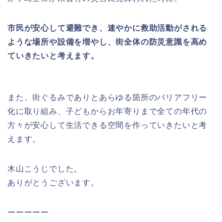
市民が安心して避難でき、速やかに救助活動がされる
ような場所や設備を増やし、街全体の防災意識を高め
ていきたいと考えます。
また、街ぐるみでありとあらゆる箇所のバリアフリー
化に取り組み、子どもからお年寄りまで全ての年代の
方々が安心して生活できる空間を作っていきたいと考
えます。
木山こうじでした。
ありがとうございます。
ーーーーー