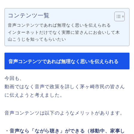
コンテンツ一覧
音声コンテンツであれば無理なく思いを伝えられる
インターネットだけでなく実際に皆さんにお会いして木
山こうじを知ってもらいたい
音声コンテンツであれば無理なく思いを伝えられる
今回も、
動画ではなく音声で政策を詳しく茅ヶ崎市民の皆さん
に伝えようと考えました。
音声コンテンツは以下のようなメリットがあります。
・音声なら「ながら聴き」ができる（移動中、家事し