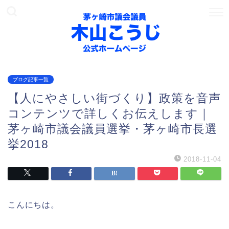
ブログ記事一覧
【人にやさしい街づくり】政策を音声
コンテンツで詳しくお伝えします｜
茅ヶ崎市議会議員選挙・茅ヶ崎市長選
挙2018
2018-11-04
こんにちは。