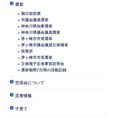
選挙
期日前投票
市議会議員選挙
神奈川県知事選挙
神奈川県議会議員選挙
茅ヶ崎市市長選挙
茅ヶ崎市議会議員立候補者
投票所
茅ヶ崎市市長選挙
立候補予定者事前説明会
選挙期間7日間の活動記録
交流会について
災害情報
子育て