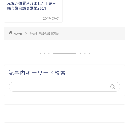
示板が設置されました｜茅ヶ
崎市議会議員選挙2019
2019-03-01
HOME
神奈川県議会議員選挙
記事内キーワード検索