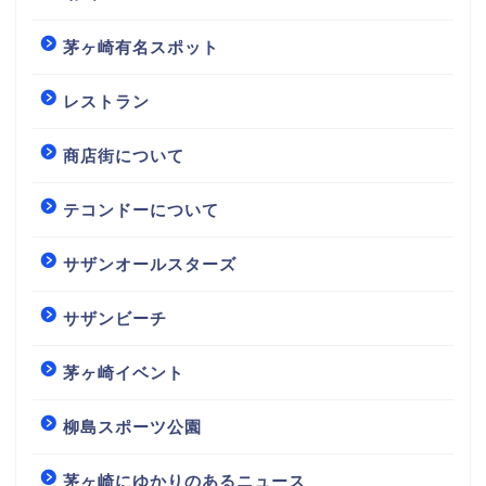
茅ヶ崎有名スポット
レストラン
商店街について
テコンドーについて
サザンオールスターズ
サザンビーチ
茅ヶ崎イベント
柳島スポーツ公園
茅ヶ崎にゆかりのあるニュース