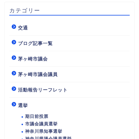
カテゴリー
交通
ブログ記事一覧
茅ヶ崎市議会
茅ヶ崎市議会議員
活動報告リーフレット
選挙
期日前投票
市議会議員選挙
神奈川県知事選挙
神奈川県議会議員選挙