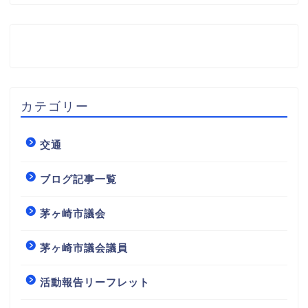
カテゴリー
交通
ブログ記事一覧
茅ヶ崎市議会
茅ヶ崎市議会議員
活動報告リーフレット