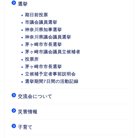
選挙
期日前投票
市議会議員選挙
神奈川県知事選挙
神奈川県議会議員選挙
茅ヶ崎市市長選挙
茅ヶ崎市議会議員立候補者
投票所
茅ヶ崎市市長選挙
立候補予定者事前説明会
選挙期間7日間の活動記録
交流会について
災害情報
子育て