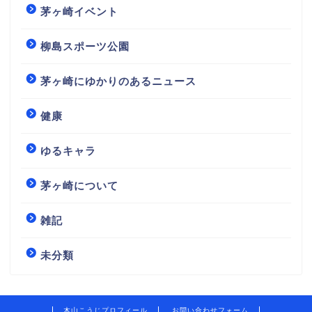
茅ヶ崎イベント
柳島スポーツ公園
茅ヶ崎にゆかりのあるニュース
健康
ゆるキャラ
茅ヶ崎について
雑記
未分類
木山こうじプロフィール
お問い合わせフォーム