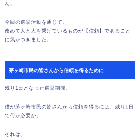
ん。
今回の選挙活動を通じて、
改めて人と人を繋げているものが【信頼】であること
に気がつきました。
茅ヶ崎市民の皆さんから信頼を得るために
残り1日となった選挙期間。
僕が茅ヶ崎市民の皆さんから信頼を得るには、残り1日
で何が必要か。
それは、