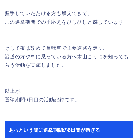
握手していただける方も増えてきて、
この選挙期間での手応えをひしひしと感じています。
そして夜は改めて自転車で主要道路を走り、
沿道の方や車に乗っている方へ木山こうじを知っても
らう活動を実施しました。
以上が、
選挙期間6日目の活動記録です。
あっという間に選挙期間の6日間が過ぎる