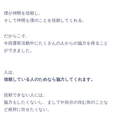
僕が仲間を信頼し、
そして仲間も僕のことを信頼してくれる。
だからこそ、
今回選挙活動中にたくさんの人からの協力を得ること
ができました。
人は、
信頼している人のためなら協力してくれます。
信頼できない人には、
協力もしたくないし、ましてや自分の住む街のことな
ど絶対に任せたくない。