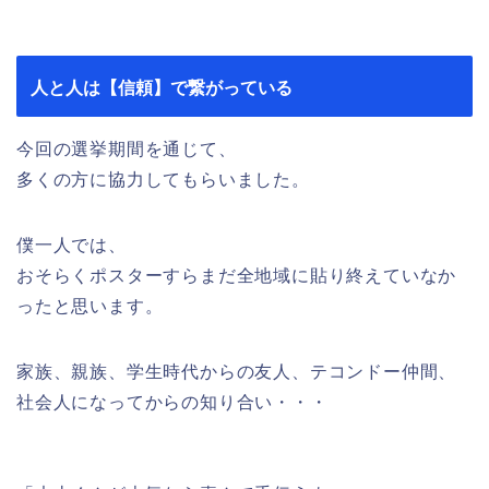
人と人は【信頼】で繋がっている
今回の選挙期間を通じて、
多くの方に協力してもらいました。
僕一人では、
おそらくポスターすらまだ全地域に貼り終えていなか
ったと思います。
家族、親族、学生時代からの友人、テコンドー仲間、
社会人になってからの知り合い・・・