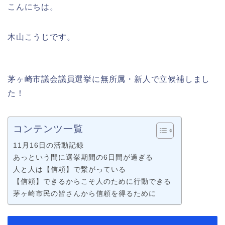
こんにちは。
木山こうじです。
茅ヶ崎市議会議員選挙に無所属・新人で立候補しまし
た！
コンテンツ一覧
11月16日の活動記録
あっという間に選挙期間の6日間が過ぎる
人と人は【信頼】で繋がっている
【信頼】できるからこそ人のために行動できる
茅ヶ崎市民の皆さんから信頼を得るために