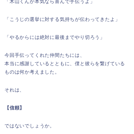
「木山くんが本気なら喜んで手伝うよ」
「こうじの選挙に対する気持ちが伝わってきたよ」
「やるからには絶対に最後までやり切ろう」
今回手伝ってくれた仲間たちには、
本当に感謝しているとともに、僕と彼らを繋げている
ものは何か考えました。
それは、
【信頼】
ではないでしょうか。