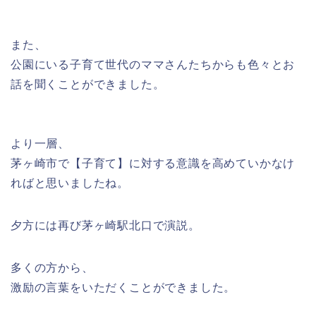
また、
公園にいる子育て世代のママさんたちからも色々とお
話を聞くことができました。
より一層、
茅ヶ崎市で【子育て】に対する意識を高めていかなけ
ればと思いましたね。
夕方には再び茅ヶ崎駅北口で演説。
多くの方から、
激励の言葉をいただくことができました。