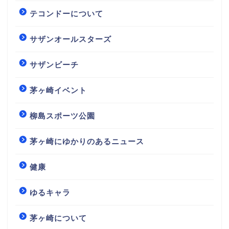
テコンドーについて
サザンオールスターズ
サザンビーチ
茅ヶ崎イベント
柳島スポーツ公園
茅ヶ崎にゆかりのあるニュース
健康
ゆるキャラ
茅ヶ崎について