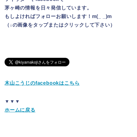
茅ヶ崎の情報を日々発信しています。
もしよければフォローお願いします！m(_ _)m
（↓の画像をタップまたはクリックして下さい）
木山こうじのfacebookはこちら
▼▼▼
ホームに戻る