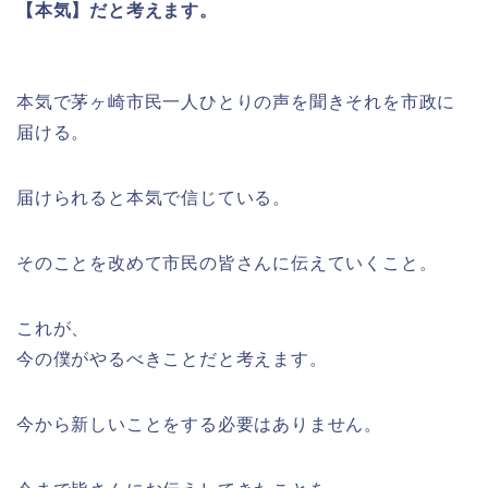
【本気】だと考えます。
本気で茅ヶ崎市民一人ひとりの声を聞きそれを市政に
届ける。
届けられると本気で信じている。
そのことを改めて市民の皆さんに伝えていくこと。
これが、
今の僕がやるべきことだと考えます。
今から新しいことをする必要はありません。