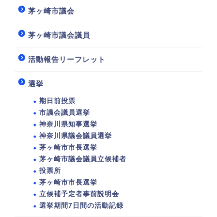
茅ヶ崎市議会
茅ヶ崎市議会議員
活動報告リーフレット
選挙
期日前投票
市議会議員選挙
神奈川県知事選挙
神奈川県議会議員選挙
茅ヶ崎市市長選挙
茅ヶ崎市議会議員立候補者
投票所
茅ヶ崎市市長選挙
立候補予定者事前説明会
選挙期間7日間の活動記録