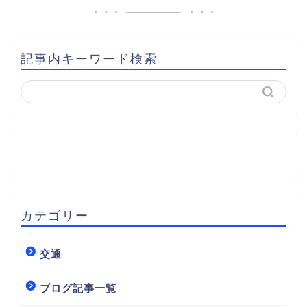
記事内キーワード検索
カテゴリー
交通
ブログ記事一覧