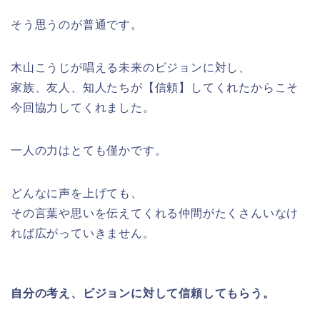
そう思うのが普通です。
木山こうじが唱える未来のビジョンに対し、
家族、友人、知人たちが【信頼】してくれたからこそ
今回協力してくれました。
一人の力はとても僅かです。
どんなに声を上げても、
その言葉や思いを伝えてくれる仲間がたくさんいなけ
れば広がっていきません。
自分の考え、ビジョンに対して信頼してもらう。