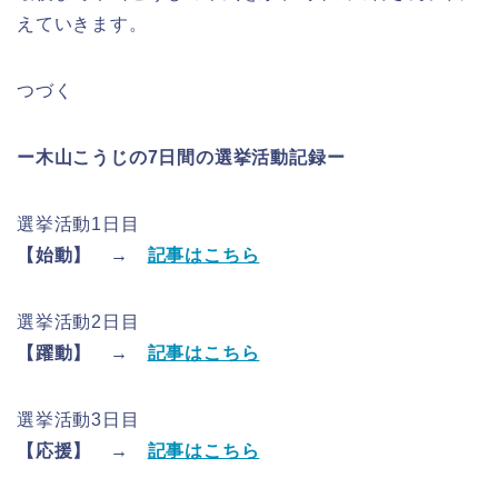
えていきます。
つづく
ー木山こうじの7日間の選挙活動記録ー
選挙活動1日目
【始動】 →
記事はこちら
選挙活動2日目
【躍動】 →
記事はこちら
選挙活動3日目
【応援】 →
記事はこちら