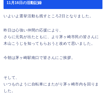
11月16日の活動記録
いよいよ選挙活動も残すところ2日となりました。
昨日は心強い仲間の応援により、
さらに元気が出たともに、より茅ヶ崎市民の皆さんに
木山こうじを知ってもらおうと改めて思いました。
今朝は茅ヶ崎駅南口で皆さんにご挨拶。
そして、
いつものように自転車にまたがり茅ヶ崎市内を回りま
した。