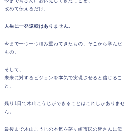
今まで皆さんにお伝えしてきたことを、
改めて伝えるだけ。
人生に一発逆転はありません。
今まで一つ一つ積み重ねてきたもの、そこから学んだ
もの、
そして、
未来に対するビジョンを本気で実現させると信じるこ
と。
残り1日で木山こうじができることはこれしかありませ
ん。
最後まで木山こうじの本気を茅ヶ崎市民の皆さんに伝