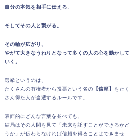
自分の本気を相手に伝える。
そしてその人と繋がる。
その輪が広がり、
やがて大きなうねりとなって多くの人の心を動かして
いく。
選挙というのは、
たくさんの有権者から投票という名の
【信頼】
をたく
さん得た人が当選するルールです。
表面的にどんな言葉を並べても、
結局はその人間を見て「未来を託すことができるかど
うか」が伝わらなければ信頼を得ることはできませ