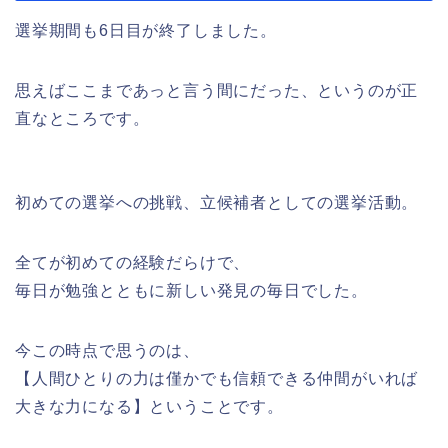
選挙期間も6日目が終了しました。
思えばここまであっと言う間にだった、というのが正
直なところです。
初めての選挙への挑戦、立候補者としての選挙活動。
全てが初めての経験だらけで、
毎日が勉強とともに新しい発見の毎日でした。
今この時点で思うのは、
【人間ひとりの力は僅かでも信頼できる仲間がいれば
大きな力になる】ということです。