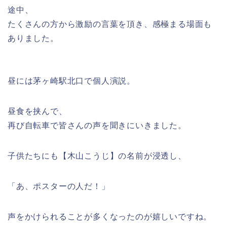
途中、
たくさんの方から激励の言葉を頂き、感極まる場面も
ありました。
昼には茅ヶ崎駅北口で個人演説。
昼食を挟んで、
再び自転車で皆さんの声を聞きにいきました。
子供たちにも【木山こうじ】の名前が浸透し、
「あ、ポスターの人だ！」
声をかけられることが多くなったのが嬉しいですね。