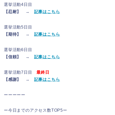
選挙活動4日目
【忍耐】 →
記事はこちら
選挙活動5日目
【期待】 →
記事はこちら
選挙活動6日目
【信頼】 →
記事はこちら
選挙活動7日目
最終日
【感謝】 →
記事はこちら
ーーーーー
ー今日までのアクセス数TOP5ー