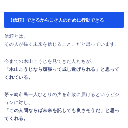
【信頼】できるからこそ人のために行動できる
信頼とは、
その人が描く未来を信じること、だと思っています。
今までの木山こうじを見てきた人たちが、
「木山こうじなら頑張って成し遂げられる」と思って
くれている。
茅ヶ崎市民一人ひとりの声を市政に届けるというビジ
ョンに対し、
「この人間ならば未来を託しても良さそうだ」と思っ
てくれる。