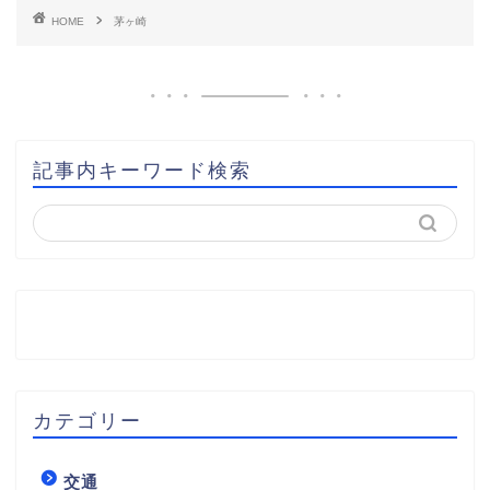
HOME
茅ヶ崎
記事内キーワード検索
カテゴリー
交通