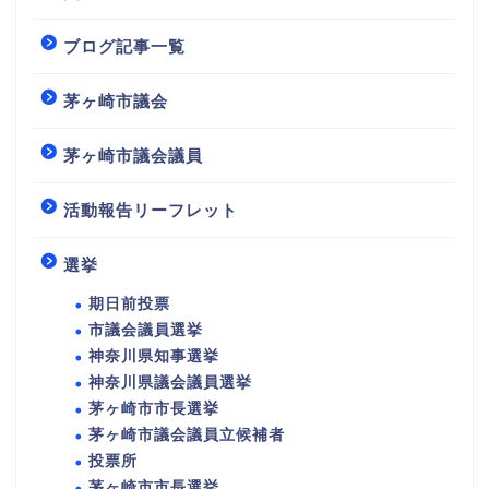
ブログ記事一覧
茅ヶ崎市議会
茅ヶ崎市議会議員
活動報告リーフレット
選挙
期日前投票
市議会議員選挙
神奈川県知事選挙
神奈川県議会議員選挙
茅ヶ崎市市長選挙
茅ヶ崎市議会議員立候補者
投票所
茅ヶ崎市市長選挙